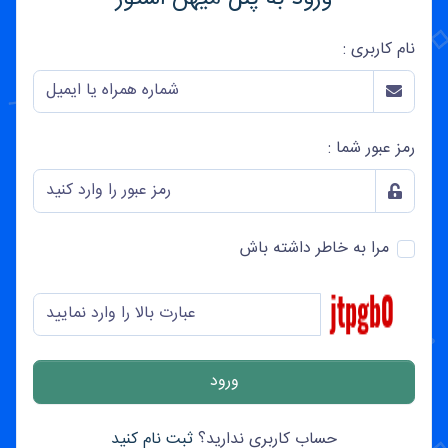
نام کاربری :
رمز عبور شما :
مرا به خاطر داشته باش
حساب کاربری ندارید؟
ثبت نام کنید