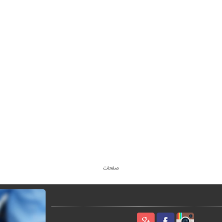
صفحات