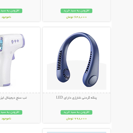
افزودن به سبد خرید
افزودن به سبد 
648,000 تومان
ناموجود
نمایش توضیحات بیشتر
نمایش توضیحات 
349,000 تومان
پنکه گردنی شارژی دارای LED
تب سنج دیجیتال لیزری 1
افزودن به سبد خرید
افزودن به سبد 
998,000 تومان
ناموجود
نمایش توضیحات بیشتر
349,000 تومان