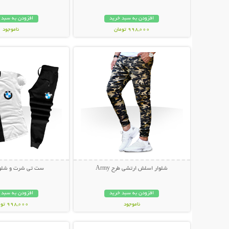
افزودن به سبد خرید
افزودن به سبد 
998,000 تومان
ناموجود
نمایش توضیحات بیشتر
نمایش توضیحات 
199,000 تومان
شلوار اسلش ارتشی طرح Army
ست تی شرت و شلوار W
افزودن به سبد خرید
افزودن به سبد 
ناموجود
998,000 تومان
نمایش توضیحات بیشتر
نمایش توضیحات 
139,000 تومان