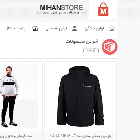
لوازم خانگی
لوازم شخصی
لوازم دیجیتال
آخرین محصولات
آرشیو
نمایش توضیحات بیشتر
نمایش توضیحات 
بارانی و بادگیر مشتی ضد آب COLUMBIA
ست گرمکن و شلوار ورزشی N