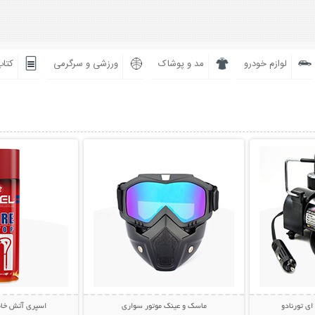
لوازم خودرو
مد و پوشاک
ورزشی و سرگرمی
کتاب
بیشتر
نمایش توضیحات بیشتر
نمایش توضی
ای تورنادو
ماسک و عینک موتور سواری
اسپری آتش خاموش