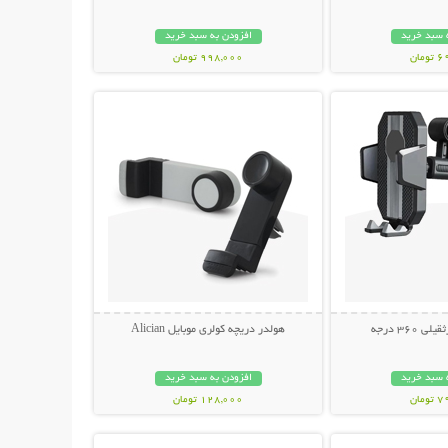
 سبد خرید
افزودن به سبد خرید
مان
998,000 تومان
حات بیشتر
نمایش توضیحات بیشتر
360 درجه
هولدر دریچه کولری موبایل Alician
 سبد خرید
افزودن به سبد خرید
مان
128,000 تومان
حات بیشتر
نمایش توضیحات بیشتر