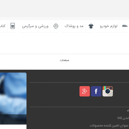
لوازم خودرو
مد و پوشاک
ورزشی و سرگرمی
کتاب
صفحات
ه
ندن کالا
عنوان تامین کننده محصولات