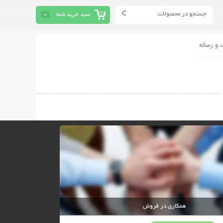
سبد خرید شما
0
 و رسانه
همکاری در فروش