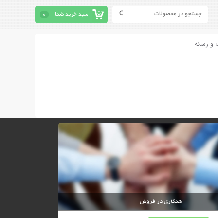
سبد خرید شما
0
 و رسانه
همکاری در فروش