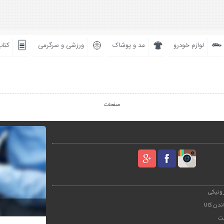
لوازم خودرو
مد و پوشاک
ورزشی و سرگرمی
کتاب
صفحات
رونیکی
ندن کالا
ت