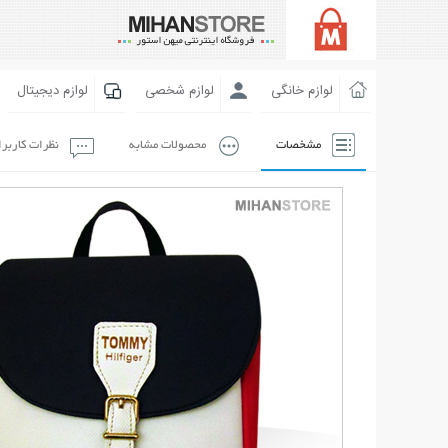
لوازم خانگی
لوازم شخصی
لوازم دیجیتال
مشخصات
محصولات مشابه
نظرات کاربر