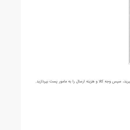
د، سپس وجه کالا و هزینه ارسال را به مامور پست بپردازید.