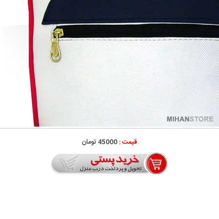
قیمت :
45000 تومان