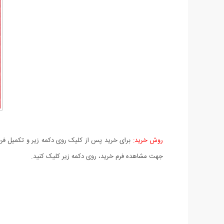
روش خرید:
برای خرید پس از کلیک روی دکمه زیر و تکمیل فرم 
جهت مشاهده فرم خرید، روی دکمه زیر کلیک کنید.