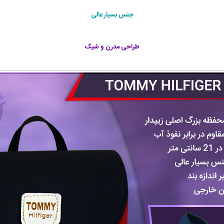
جنس بسیار عالی
طراحی مدرن و شیک