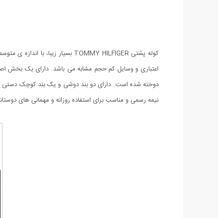
کوله پشتی TOMMY HILFIGER بسیار
اعتباری و وسایل کم حجم مشابه می باشد. دارای یک بخش اصلی
نیمه رسمی و مناسب برای استفاده روزانه و مهمانی های دوستان