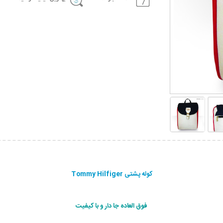
کوله پشتی Tommy Hilfiger
فوق العاده جا دار و با کیفیت