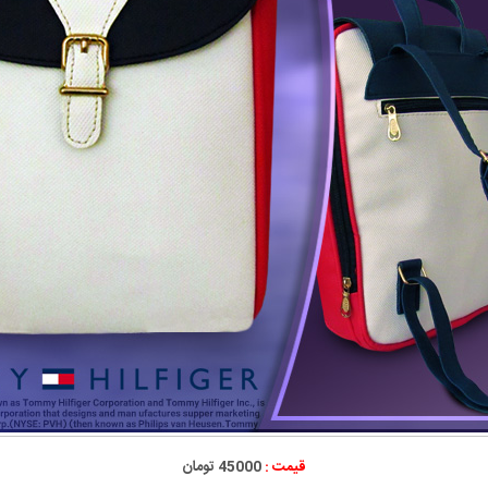
قیمت :
45000 تومان