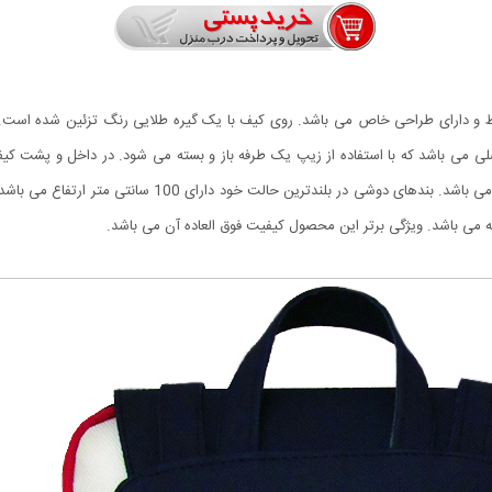
 زیبا، با اندازه ی متوسط و دارای طراحی خاص می باشد. روی کیف با یک گیره طلایی رنگ تزئین
 می باشد که با استفاده از زیپ یک طرفه باز و بسته می شود. در داخل و پشت کیف 
دوخته شده است. دارای دو بند دوشی و یک بند کوچک دستی می با
ه می باشد. ویژگی برتر این محصول کیفیت فوق العاده آن می باشد.