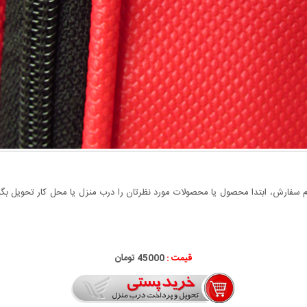
سفارش، ابتدا محصول یا محصولات مورد نظرتان را درب منزل یا محل کار تحویل بگیری
قیمت :
45000 تومان