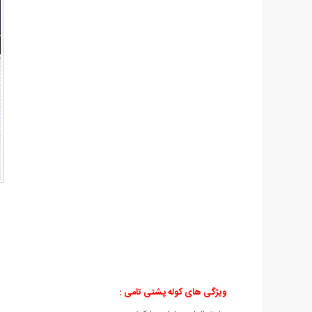
ویژگی های کوله پشتی تامی :