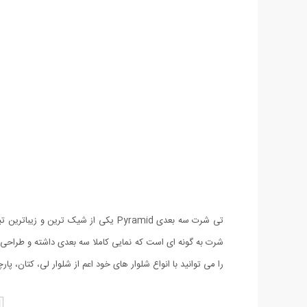
تی شرت سه بعدی Pyramid یکی از شیک
را می توانید با انواع شلوار های خود اعم از شلوار لی، کتان، پار