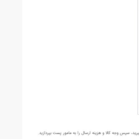
د، سپس وجه کالا و هزینه ارسال را به مامور پست بپردازید.