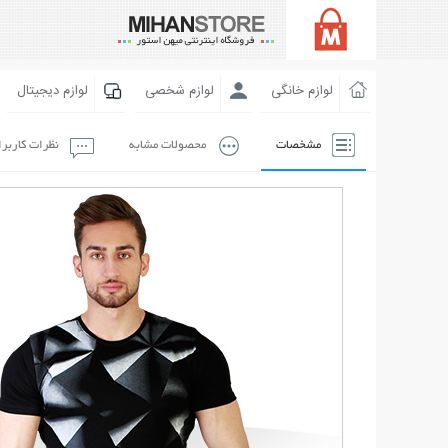
لوازم خانگی
لوازم شخصی
لوازم دیجیتال
مشخصات
محصولات مشابه
نظرات کاربر