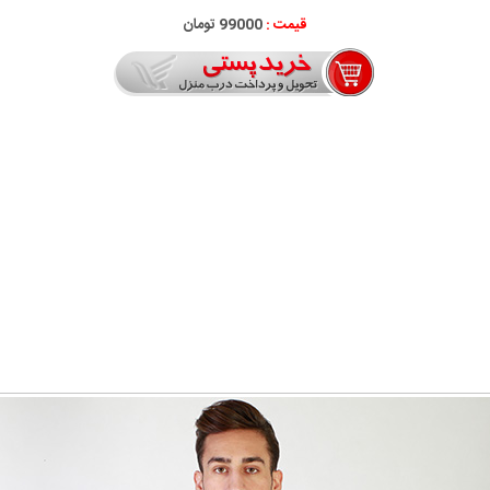
قیمت :
99000 تومان