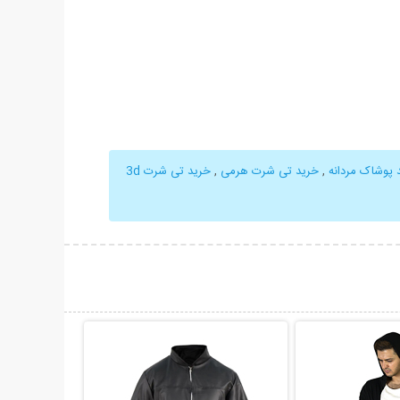
 پوشاک مردانه
,
خرید تی شرت هرمی
,
خرید تی شرت 3d
حات بیشتر
نمایش توضیحات بیشتر