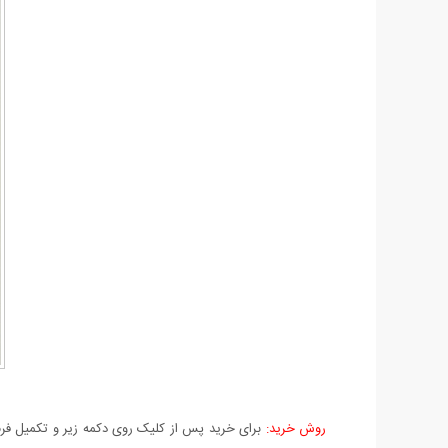
روش خرید:
برای خرید پس از کلیک روی دکمه زیر و تکمیل فرم 