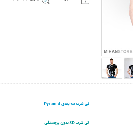
تی شرت سه بعدی Pyramid
تی شرت 3D بدون برجستگی