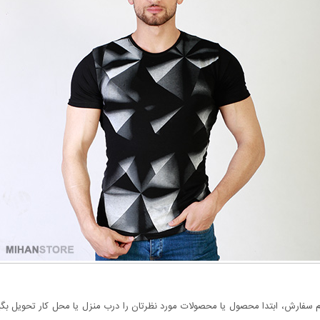
سفارش، ابتدا محصول یا محصولات مورد نظرتان را درب منزل یا محل کار تحویل بگیری