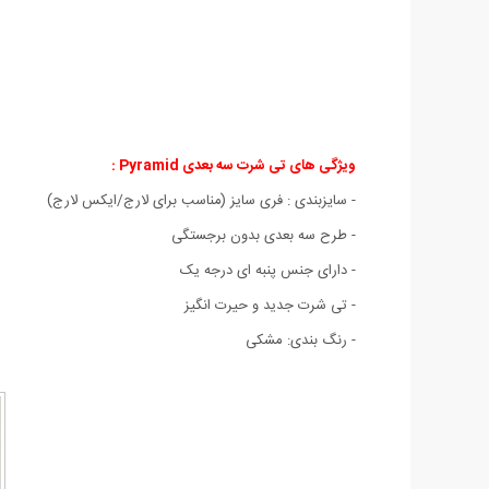
ویژگی های
تی شرت سه بعدی Pyramid :
- سايزبندی : فری سایز (مناسب برای لارج/ایکس لارج)
- طرح سه بعدی بدون برجستگی
- دارای جنس پنبه ای درجه یک
- تی شرت جدید و حیرت انگیز
- رنگ بندی: مشکی