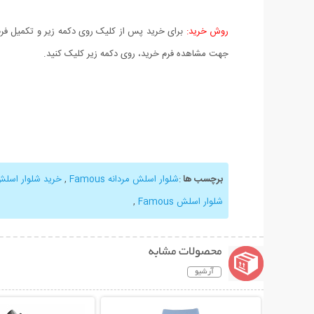
روش خرید:
برای خرید پس از کلیک روی دکمه زیر و تکمیل فرم 
جهت مشاهده فرم خرید، روی دکمه زیر کلیک کنید.
برچسب ها
:
شلوار اسلش مردانه Famous
,
خرید شلوار اسلش mous
شلوار اسلش Famous
,
محصولات مشابه
آرشیو
نمایش توضیحات بیشتر
نمایش توضیحات 