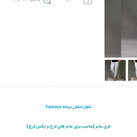
شلوار اسلش مردانه Famous
فری سایز (مناسب برای سایز های لارج و ایکس لارج)