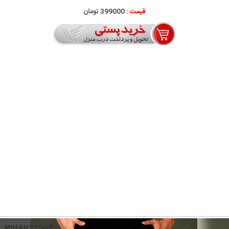
قیمت :
399000 تومان