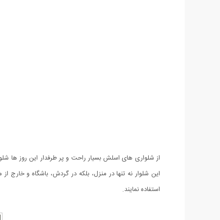
این شلوار نه تنها در منزل، بلکه در گردش، باشگاه و خارج از
استفاده نمایند.