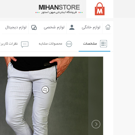
لوازم خانگی
لوازم شخصی
لوازم دیجیتال
مشخصات
محصولات مشابه
نظرات کاربر