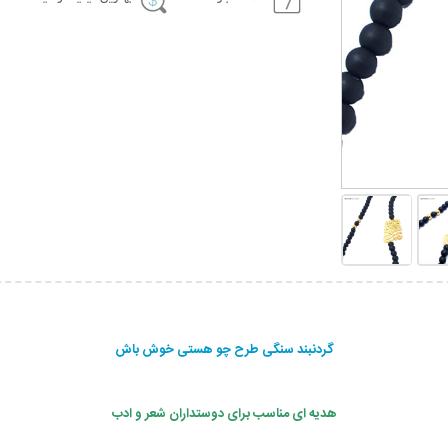
گردنبند سنگی طرح چو هستی خوش باش
هدیه ای مناسب برای دوستداران شعر و ادب