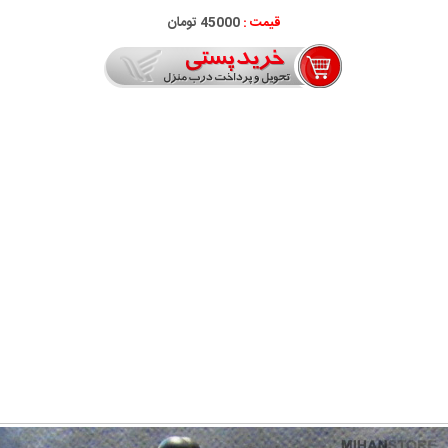
قیمت :
45000 تومان