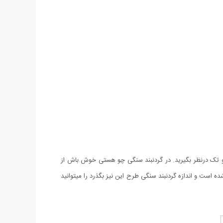
و تک درنظر بگیرید. در گردنبند سنگی چو هستی خوش باش از
ست و اندازه گردنبند سنگی طرح این نیز بگذرد را میتوانید