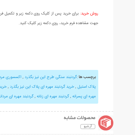
روش خرید:
برای خرید پس از کلیک روی دکمه زیر و تکمیل فرم 
جهت مشاهده فرم خرید، روی دکمه زیر کلیک کنید.
برچسب ها
:
گردنبند سنگی طرح این نیز بگذرد
,
اکسسوری مردا
پلاک استیل
,
خرید گردنبند مهره ای پلاک این نیز بگذرد
,
خرید
مهره ای پسرانه
,
گردنبند مهره ای زنانه
,
گردنبند مهره ای مردانه
محصولات مشابه
آرشیو
نمایش توضیحات بیشتر
نمایش توضیحات 