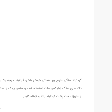
گردنبند سنگی طرح چو هستی خوش باش، گردنبند درجه یک و خا
دانه های سنگ اونیکس مات استفاده شده و جنس پلاک از استیل
از طریق بافت پشت گردنبند بلند و کوتاه کنید.