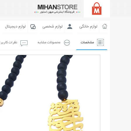
لوازم خانگی
لوازم شخصی
لوازم دیجیتال
مشخصات
محصولات مشابه
نظرات کاربر