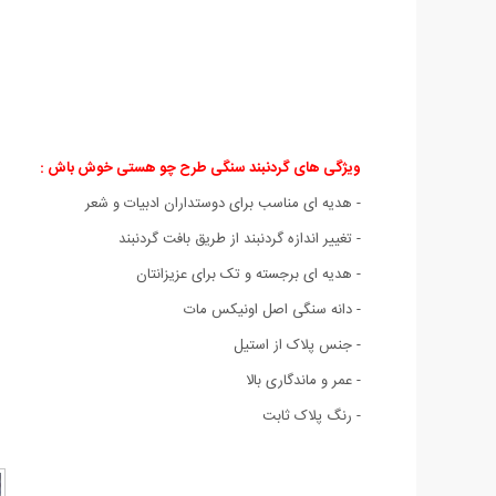
ویژگی های گردنبند سنگی طرح چو هستی خوش باش :
- هدیه ای مناسب برای دوستداران ادبیات و شعر
- تغییر اندازه گردنبند از طریق بافت گردنبند
- هدیه ای برجسته و تک برای عزیزانتان
- دانه سنگی اصل اونیکس مات
- جنس پلاک از استیل
- عمر و ماندگاری بالا
- رنگ پلاک ثابت