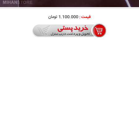
قیمت :
1.100.000 تومان