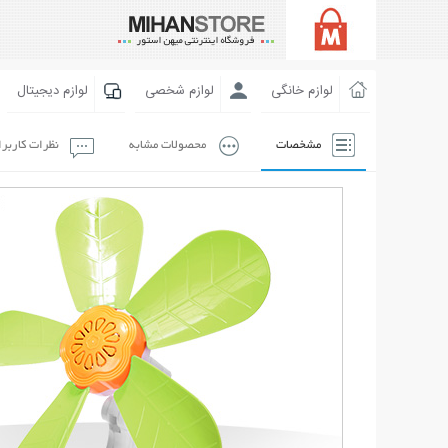
لوازم خانگی
لوازم شخصی
لوازم دیجیتال
مشخصات
محصولات مشابه
نظرات کاربر