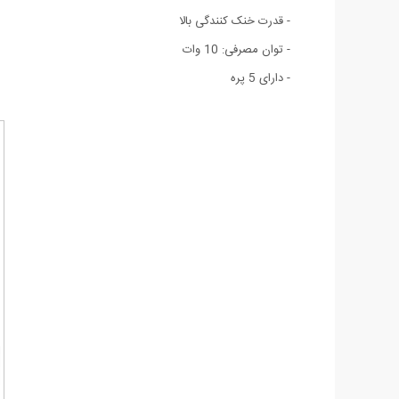
- قدرت خنک کنندگی بالا
- توان مصرفی: 10 وات
- دارای 5 پره