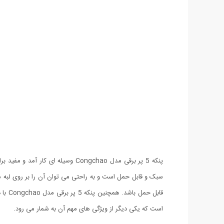
پنکه 5 پر برقی مدل Congchao وس
قابل
است که یکی دیگر از ویژگی های مهم آن به شمار می رود.