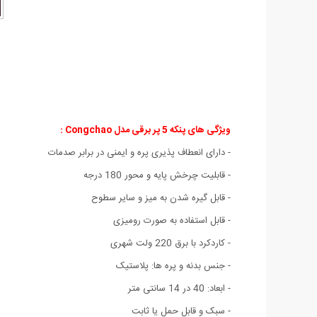
ویژگی های پنکه 5 پر برقی مدل Congchao :
- دارای انعطاف پذیری پره و ایمنی در برابر صدمات
- قابلیت چرخش پایه و محور 180 درجه
- قابل گیره شدن به میز و سایر سطوح
- قابل استفاده به صورت رومیزی
- کاردکرد با برق 220 ولت شهری
- جنس بدنه و پره ها: پلاستیک
- ابعاد: 40 در 14 سانتی متر
- سبک و قابل حمل یا ثابت