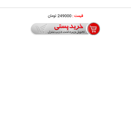
قیمت :
249000 تومان