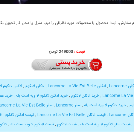
سفارش، ابتدا محصول یا محصولات مورد نظرتان را درب منزل یا محل کار تحویل بگیری
قیمت :
000
249
تومان
ن Lancome
,
ادکلن Lancome La Vie Est Belle
,
ادکلن لانکوم
,
ادکلن لانکوم ل
,
خرید ادکلن لانکوم
,
خرید ادکلن لانکوم لا ویه است بله
,
خرید عطر come
وم
,
خرید لانکوم لا ویه است بله
,
عطر Lancome
,
عطر Lancome La Vie Est Belle
Lancom
,
قیمت ادکلن Lancome La Vie Est Belle
,
قیمت ادکلن لانکوم
,
ق
,
قیمت عطر لانکوم لا ویه است بله
,
قیمت لانکوم
,
قیمت لانکوم لا ویه است بله
,
لانکو