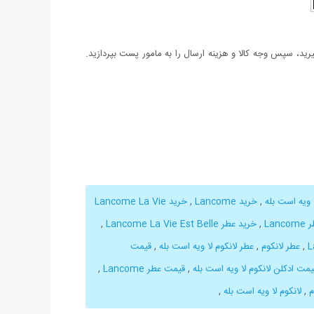
د، سپس وجه کالا و هزینه ارسال را به مامور پست بپردازید.
ا ویه است بله
,
خرید Lancome
,
خرید Lancome La Vie
Lan
,
خرید عطر Lancome La Vie Est Belle
,
,
عطر لانکوم
,
عطر لانکوم لا ویه است بله
,
قیمت
یمت ادکلن لانکوم لا ویه است بله
,
قیمت عطر Lancome
,
م
,
لانکوم لا ویه است بله
,