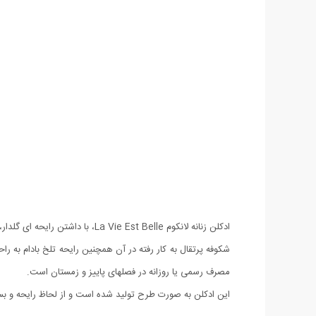
ادکلن زنانه لانکوم e Est Belle
مصرف رسمی یا روزانه در فصلهای پاییز و زمستان است.
این ادکلن به صورت طرح تولید شده است و از لحاظ رایحه و بست