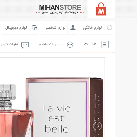
لوازم خانگی
لوازم شخصی
لوازم دیجیتال
مشخصات
محصولات مشابه
نظرات کاربر