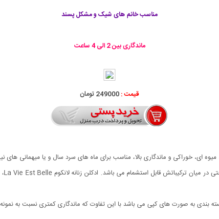
مناسب
خانم های شیک و مشکل پسند
ماندگاری بین 2 الی 4 ساعت
قیمت :
249000 تومان
La Vi، با داشتن رایحه ای گلدار، میوه ای، خوراکی و ماندگاری بالا، مناسب برای ماه های سرد سال و یا 
شکوفه
ه بندی به صورت های کپی می باشد با این تفاوت که ماندگاری کمتری نسبت به نمونه ا