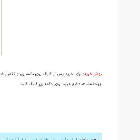
روش خرید:
برای خرید پس از کلیک روی دکمه زیر و تکمیل فرم 
جهت مشاهده فرم خرید، روی دکمه زیر کلیک کنید.
برچسب ها
:
بیل امریکایی
,
بیل تاشو ارتشی
,
بیل تاشو ارتشی 