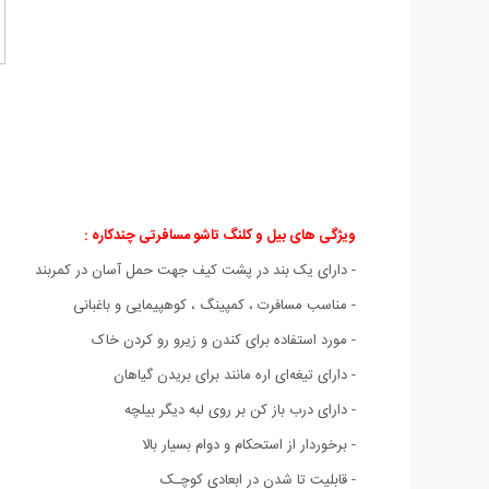
ویژگی های بیل و کلنگ تاشو مسافرتی چندکاره :
- دارای یک بند در پشت کیف جهت حمل آسان در کمربند
- مناسب مسافرت ، کمپینگ ، کوهپیمایی و باغبانی
- مورد استفاده برای کندن و زیرو رو کردن خاک
- دارای تیغه‌ای اره مانند برای بریدن گیاهان
- دارای درب باز کن بر روی لبه دیگر بیلچه
- برخوردار از استحکام و دوام بسیار بالا
- قابلیت تا شدن در ابعادی کوچـک