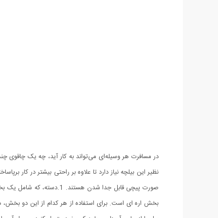
در مسافرت هر وسیله‌ای می‌تواند به کار آید، چه یک چاقوی چ
بخش اره ای است. برای استفاده از هر کدام از این دو بخش، 