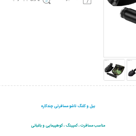
بیل و کلنگ تاشو مسافرتی چندکاره
مناسب مسافرت ، کمپینگ ، کوهپیمایی و باغبانی