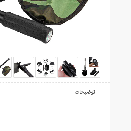
توضیحات