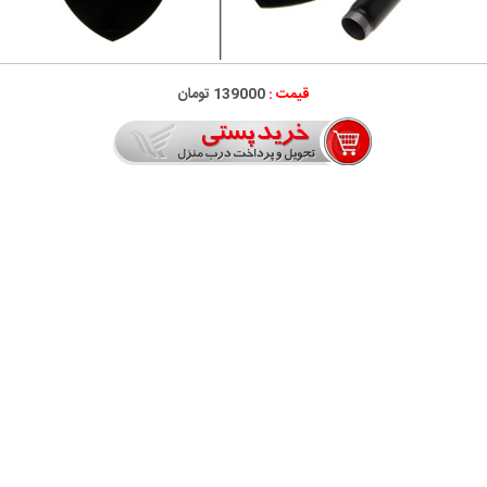
قیمت :
139000 تومان