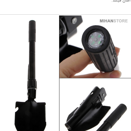
 آسان میکند.