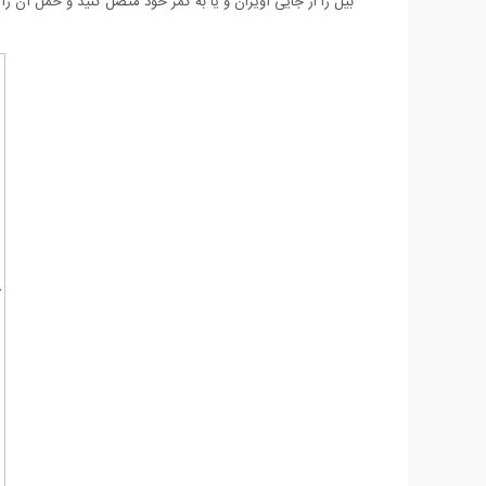
بیل را از جایی آویزان و یا به کمر خود متصل کنید و حمل آن را