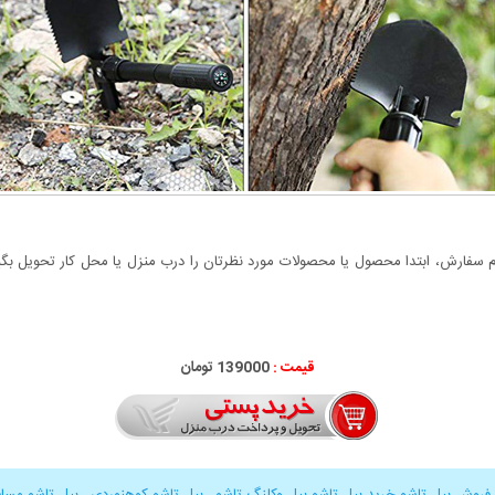
سفارش، ابتدا محصول یا محصولات مورد نظرتان را درب منزل یا محل کار تحویل بگیری
قیمت :
139000 تومان
فروش بیل تاشو خرید بیل تاشو بیل وکلنگ تاشو
,
بیل تاشو کوهنوردی
,
بیل تاشو مسا