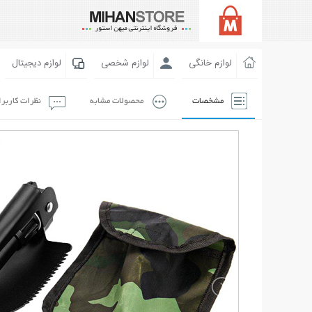
لوازم خانگی
لوازم شخصی
لوازم دیجیتال
مشخصات
محصولات مشابه
نظرات کاربر