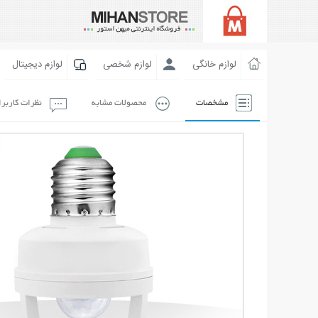
لوازم خانگی
لوازم شخصی
لوازم دیجیتال
مشخصات
محصولات مشابه
نظرات کاربر