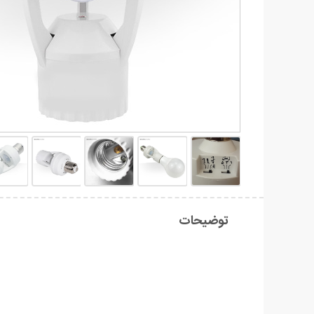
توضیحات