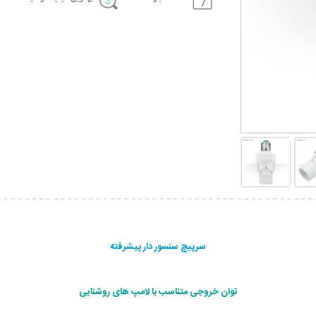
سرپیچ سنسور دار پیشرفته
توان خروجی متناسب با لامپ های روشنایی