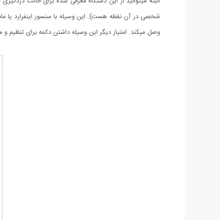
البته میتوانید از این دستگاه معرفی شده برای حالت دزدگی
وصل میکند. امتیاز دیگر این وسیله داشتن دکمه برای تنظیم و 