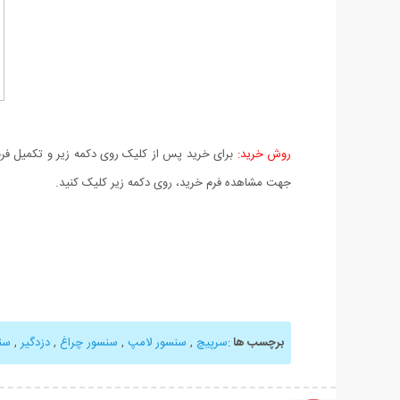
روش خرید:
برای خرید پس از کلیک روی دکمه زیر و تکمیل فرم 
جهت مشاهده فرم خرید، روی دکمه زیر کلیک کنید.
برچسب ها
:
سرپیچ
,
سنسور لامپ
,
سنسور چراغ
,
دزدگیر
,
سن