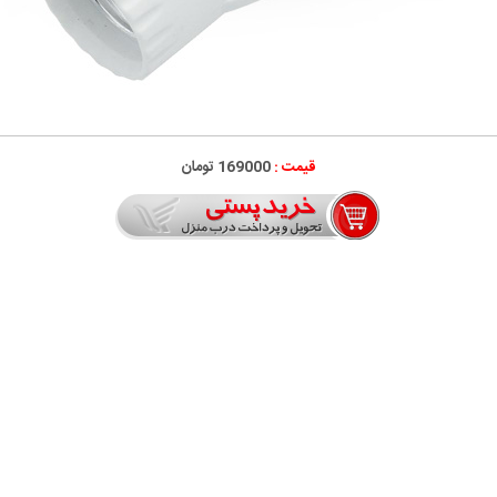
قیمت :
169000 تومان