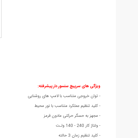
ویژگی های سرپیچ سنسور دار پیشرفته:
- توان خروجی متناسب با لامپ های روشنایی
- کلید تنظیم عملکرد متناسب با نور محیط
- مجهز به حسگر حرکتی مادون قرمز
- ولتاژ کار 240 - 140 ولـت
- کلید تنظیم زمان 3 حالته