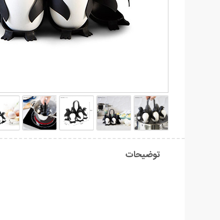
توضیحات