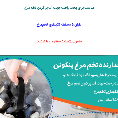
مناسب برای پخت راحت جهت آب پز کردن تخم مرغ
دارای 6 محفظه نگهداری تخم‌مرغ
جنس: پلاستیک مقاوم و با کیفیت