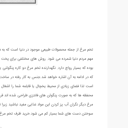
تخم مرغ از جمله محصولات طبیعی موجود در دنیا است که به دلی
مهم مردم دنیا شمرده می شود. روش های مختلفی برای پخت آن
بوده که بسیار رواج دارد. نگهدارنده تخم مرغ دو کاره پنگو
محفظه ها که به صورت پنگوئن های فانتزی طراحی شده اند قرا
مرغ دیگر نگران آب پز کردن این مواد غذایی مفید نباشید زیرا
سوختن دست های شما بسیار کم می شود.خرید ظرف تخم مرغ یک