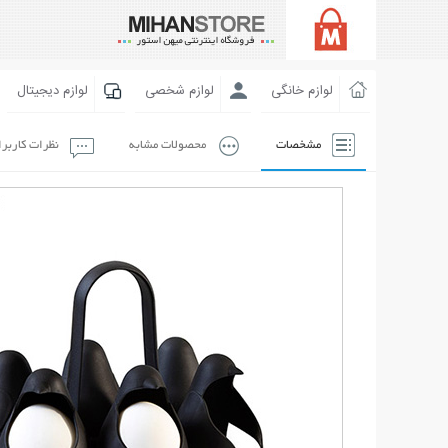
لوازم خانگی
لوازم شخصی
لوازم دیجیتال
مشخصات
محصولات مشابه
نظرات کاربر