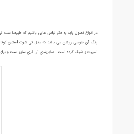
در انواع فصول باید به فکر لباس هایی باشیم که طبیعتا ست ت
رنگ آن طوسی روشن می باشد که مدل تی شرت آستین کوتاه
اسپرت و شیک کرده است. سايزبندي آن فري سايز است و برای افر