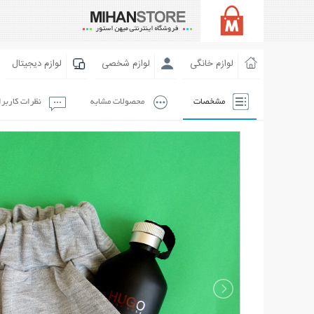
لوازم خانگی
لوازم شخصی
لوازم دیجیتال
مشخصات
محصولات مشابه
نظرات کاربر