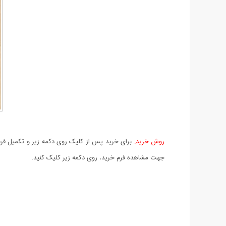
روش خرید:
برای خرید پس از کلیک روی دکمه زیر و تکمیل فرم 
جهت مشاهده فرم خرید، روی دکمه زیر کلیک کنید.