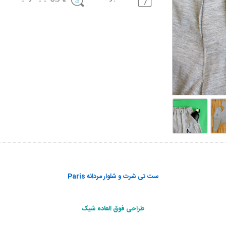
ست تی شرت و شلوار مردانه Paris
طراحی فوق العاده شیک