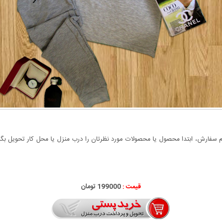
سفارش، ابتدا محصول یا محصولات مورد نظرتان را درب منزل یا محل کار تحویل بگیری
قیمت :
000
199
تومان