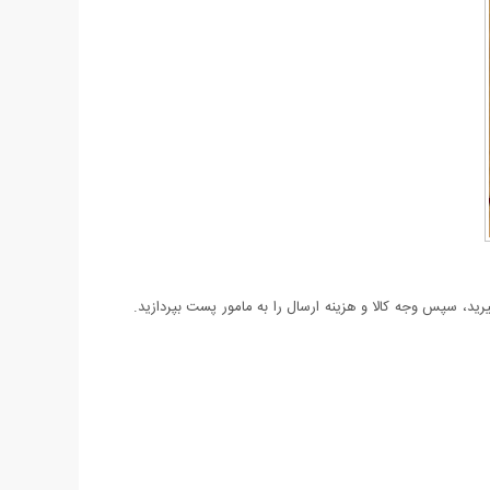
د، سپس وجه کالا و هزینه ارسال را به مامور پست بپردازید.