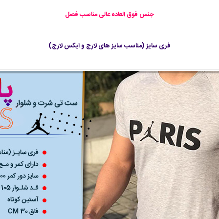
جنس فوق العاده عالی مناسب فصل
فری سایز (مناسب سایز های لارج و ایکس لارج)