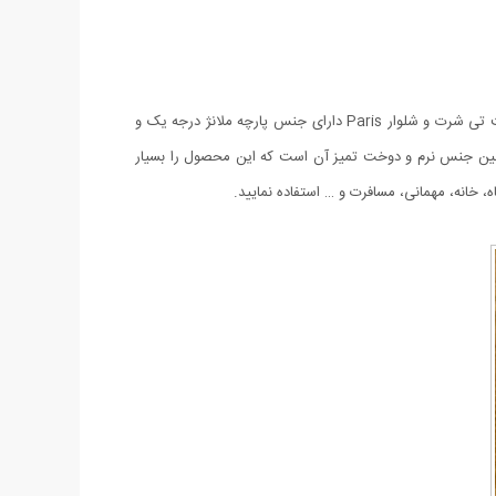
ست تی شرت و شلوار
Paris دارای جنس پارچه ملانژ درجه یک و
مچنین جنس نرم و دوخت تميز آن است که این محصول را بسیار
 خانه، مهمانی، مسافرت و … استفاده نمایید.