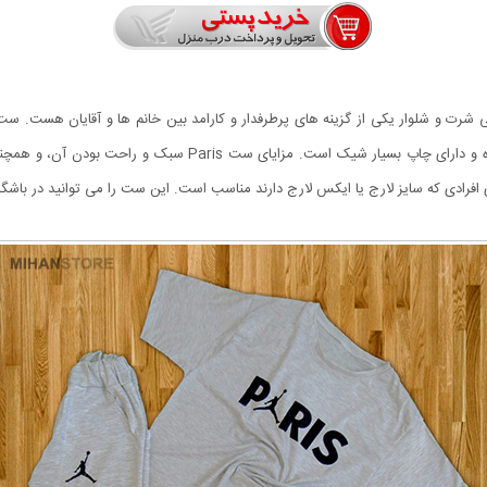
ی شرت و شلوار یکی از گزینه های پرطرفدار و کارامد بین خانم ها و آقایان هست. 
 و دارای چاپ بسیار شیک است. مزايای ست
Paris سبک و راحت بودن آن، و ه
ادی که سایز لارج یا ایکس لارج دارند مناسب است. این ست را می توانید در باشگاه،