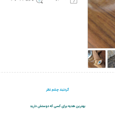
گردنبند چشم نظر
بهترین هدیه برای کسی که دوستش دارید