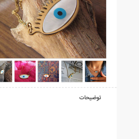
توضیحات