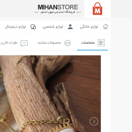
لوازم خانگی
لوازم شخصی
لوازم دیجیتال
مشخصات
محصولات مشابه
نظرات کاربر