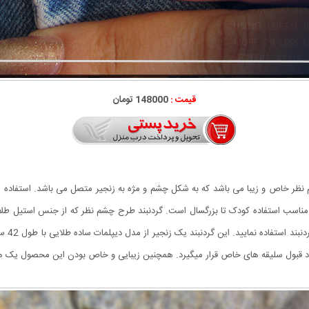
قیمت :
148000 تومان
 نظر خاص و زیبا می باشد که به شکل چشم و مژه به زنجیر متصل می باشد. استفاده ا
مناسب استفاده کودک تا بزرگسال است. گردنبند طرح چشم نظر که از جنس استیل ط
برای پو
مورد قبول سلیقه های خاص قرار میگیرد. همچنین زیبایی و خاص بودن این محصول یک ه