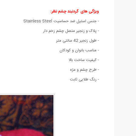
ویژگی های
گردنبند چشم نظر:
- جنس استیل ضد حساسیت
Stainless Steel
- پلاک و زنجیر متصل چشم زخم دار
- طول زنجیر 42 سانتی متر
- مناسب بانوان و کودکان
- کیفیت ساخت بالا
- طرح چشم و مژه
- رنگ طلایی ثابت