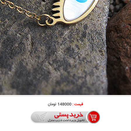
قیمت :
148000 تومان