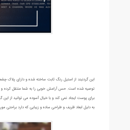
این گردنبند از استیل رنگ ثابت ساخته شده و دارای پلاک چشم
توصیه شده است. حس آرامش خوبی را به شما منتقل کرده و 
به دلیل ابعاد ظریف و طراحی ساده و زیبایی که دارد براحتی 