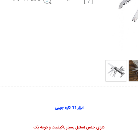
ابزار 11 کاره جیبی
دارای جنس استیل بسیار باکیفیت و درجه یک