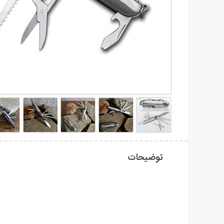
توضیحات