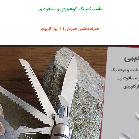
مناسب کمپینگ، کوهنوردی و مسافرت و...
همراه داشتن همزمان 11 ابزار کاربردی