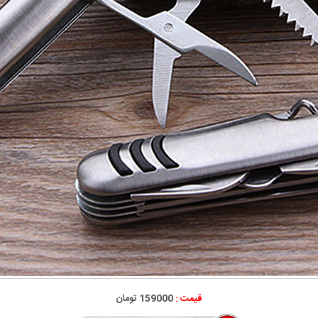
قیمت :
159000 تومان