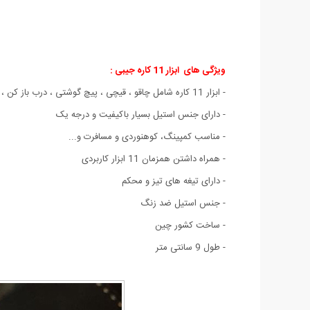
ویژگی های
ابزار 11 کاره جیبی :
- ابزار 11 کاره شامل چاقو ، قیچی ، پیچ گوشتی ، درب باز کن ، انبر دستی ، چاقو اره ای و ...
- دارای جنس استیل بسیار باکیفیت و درجه یک
- مناسب کمپینگ، کوهنوردی و مسافرت و...
- همراه داشتن همزمان 11 ابزار کاربردی
- دارای تیغه های تیز و محکم
- جنس استیل ضد زنگ
- ساخت کشور چین
- طول 9 سانتی متر