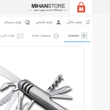
لوازم خانگی
لوازم شخصی
لوازم دیجیتال
مشخصات
محصولات مشابه
نظرات کاربر