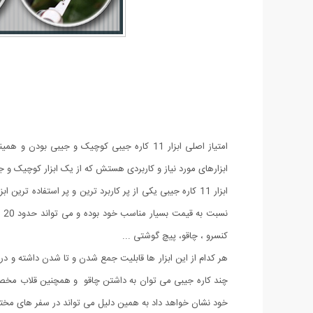
ابزارهای مورد نیاز و کاربردی هستش که از یک ابزار کوچیک و جیب
ابزار 11 کاره جیبی یکی از پر کاربرد ترین و پر استفاده 
نس
کنسرو ، چاقو، پیچ گوشتی ...
هر کدام از این ابزار ها قابلیت جمع شدن و تا شدن داشته و در د
چند کاره جیبی می توان به داشتن چاقو و همچنین قلاب مخصوص 
خود نشان خواهد داد به همین دلیل می تواند در سفر های مختل