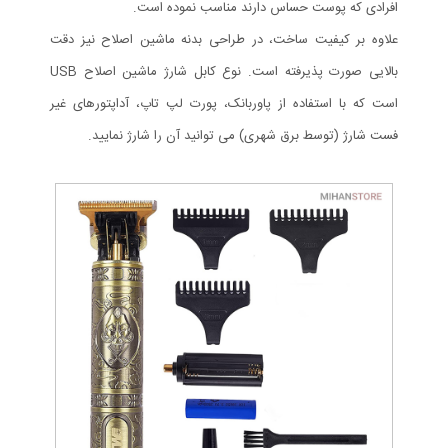
افرادی که پوست حساس دارند مناسب نموده است.
علاوه بر کیفیت ساخت، در طراحی بدنه ماشین اصلاح نیز دقت
بالایی صورت پذیرفته است. نوع کابل شارژ ماشین اصلاح USB
است که با استفاده از پاوربانک، پورت لپ تاپ، آداپتورهای غیر
فست شارژ (توسط برق شهری) می توانید آن را شارژ نمایید.