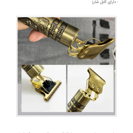
- دارای کابل شارژ