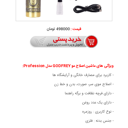
قیمت :
498000 تومان
ویژگی های ماشین اصلاح مو GODFREY مدل Profession
:
- کاربرد برای مصارف خانگی و آرایشگاه ها
- اصلاح موی سر، صورت، بدن و خط زن
- دارای فرچه نظافت و برگه راهنما
- دارای یک عدد روغن
- نوع کاربری : روزمره
- جنس بدنه : فلزی