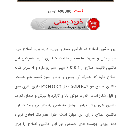
قیمت :
498000 تومان
این ماشین اصلاح که طراحی جمع و جوری داره، برای اصلاح موی
سر و بدن و صورت مناسبه و قابلیت خط زن داره. همچنین این
ماشین قالیت اصلاح از 0.1 تا 3 میلی متر رو داره و 4 سری شانه
اصلاح داره که همراه آن روغن و برس تمیز کننده هم هست،
ماشین اصلاح مو GODFREY مدل Profession دارای باتری قوی
و قابل شارژ است. قدرت موتور بالا و کارکرد با لرزش و صدای کم در
ماشین های ریش تراش عوامل متناقضی به نظر می رسد که این
ماشین اصلاح دارای این موارد است. طول عمر بالا، اصلاح نرم و
عدم بریدن پوست های حساس نیز این ماشین اصلاح را برای