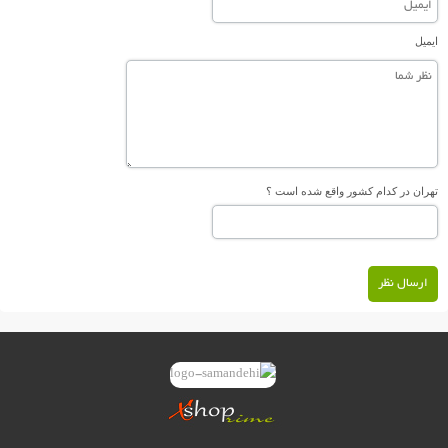
ایمیل
تهران در کدام کشور واقع شده است ؟
ارسال نظر