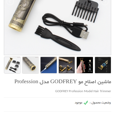
ماشین اصلاح مو GODFREY مدل Profession
GODFREY Profession Model Hair Trimmer