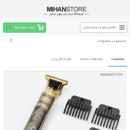
نمایش منو و دسته بندی
سبد خرید شما
0
مشخصات
محصولات مشابه
نظرات کاربران