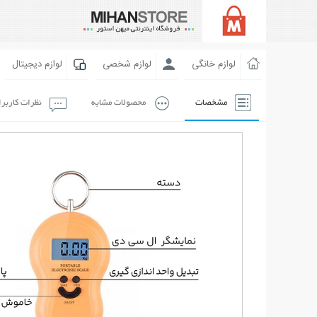
لوازم خانگی
لوازم شخصی
لوازم دیجیتال
مشخصات
محصولات مشابه
نظرات کاربر