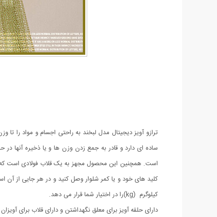
است. همچنین این محصول مجهز به یک قلاب فولادی است که به وس
کیلوگرم (kg)را در اختیار شما قرار می دهد.
دارای حلقه آویز برای معلق نگهداشتن و دارای قلاب برای آویزا