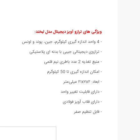
ویژگی های ترازو آویز دیجیتال مدل لبخند:
- 4 واحد اندازه گیری کیلوگرم، جین، پوند و اونس
- ترازوی دیجیتالی جیبی با بدنه ای پلاستیکی
- منبع تغذیه 2 عدد باطری نیم قلمی
- امکان اندازه گیری تا 50 کیلوگرم
- ابعاد: ۲۱x۷x۲ میلی‌متر
- دارای قابلیت تغییر واحد
- دارای قلاب آویز فولادی
- قابل تنظیم صفر