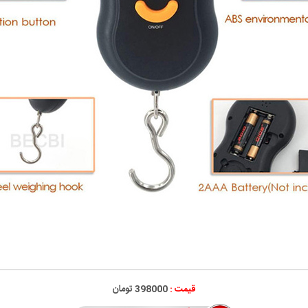
قیمت :
398000 تومان