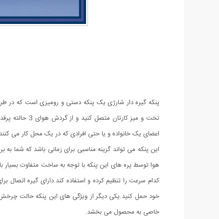
پنکه گیره دار شارژی یک پنکه دستی و رومیزی است که در طراحی
تخت و میز کارت
اعضای یک خانواده و یا حتی افرادی که در یک محل کار می کنند 
این پنکه می تواند گزینه مناسبی برای زمانی باشد که شما به ب
هوا توسط پره های این پنکه با توجه به ساخت متفاوت بسیار ب
کدام سرعت را تنظیم کرده و استفاده کند.دارای گیره اتصال برا
خاصی به محصول می بخشد.