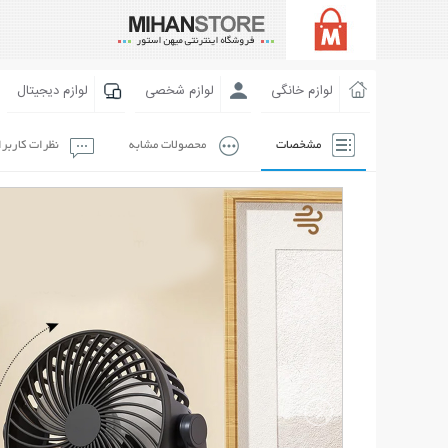
لوازم خانگی
لوازم شخصی
لوازم دیجیتال
مشخصات
محصولات مشابه
نظرات کاربر