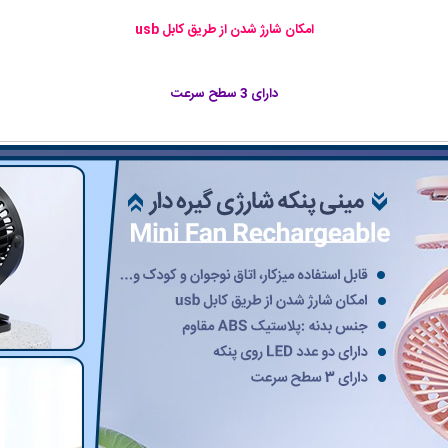
امکان شارژ شدن از طریق کابل usb
دارای 3 سطح سرعت