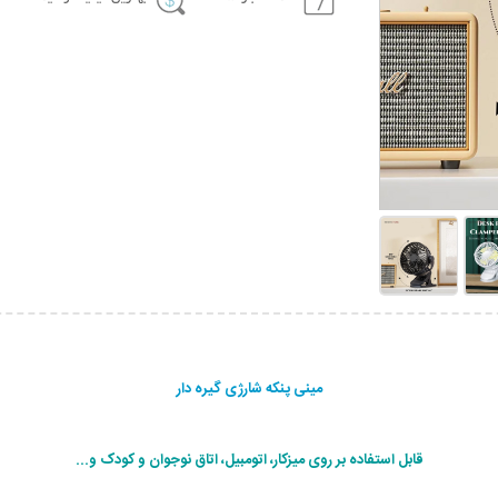
مینی پنکه شارژی گیره دار
قابل استفاده بر روی میزکار، اتومبیل، اتاق نوجوان و کودک و...