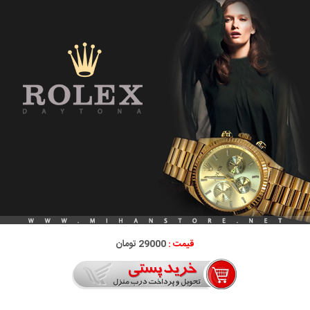
قیمت :
29000 تومان