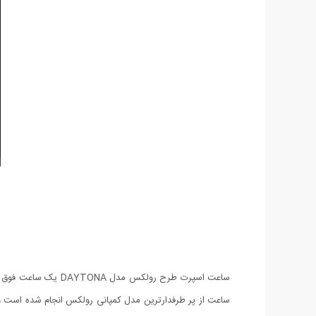
ساعت اسپرت طرح رول
ساعت از پر طرفدارترین مدل کمپانی رولکس انجام شده است و 