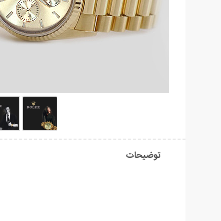
توضیحات