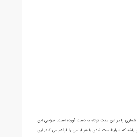
 طرفداران بی شماری را در این مدت کوتاه به دست آورده است. طراحی این
 باشد که شرایط ست شدن با هر لباسی را فراهم می کند. این