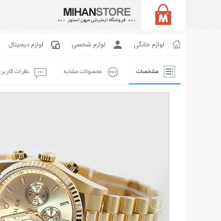
لوازم خانگی
لوازم شخصی
لوازم دیجیتال
مشخصات
محصولات مشابه
نظرات کاربر