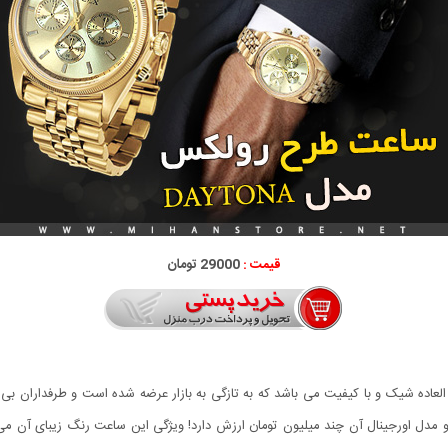
قیمت :
29000 تومان
کس مدل DAYTONA یک ساعت فوق العاده شیک و با کیفیت می باشد که به تازگی به بازار عرضه شده است و
مدل اورجینال آن چند میلیون تومان ارزش دارد! ویژگی این ساعت رنگ زیبای آن می