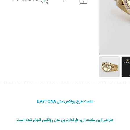
ساعت طرح رولکس مدل DAYTONA
طراحی این ساعت از پر طرفدارترین مدل رولکس انجام شده است