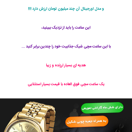
و مدل اورجینال آن چند میلیون تومان ارزش دارد !!!
این ساعت را باید از نزدیک ببینید،
با این ساعت مچی شیک جذابیت خود را چندین برابر کنید ...
هدیه ای بسیار ارزنده و زیبا
یک ساعت مچی فوق العاده با قیمت بسیار استثنایی