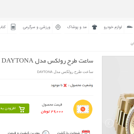
لوازم خودرو
مد و پوشاک
ورزشی و سرگرمی
کتاب
ان
ساعت طرح رولکس مدل DAYTONA
ساعت طرح رولکس مدل DAYTONA
قیمت محصول
افزودن به 
29,000 تومان
ضمانت بازگشت
بهترین کیفیت و قیمت