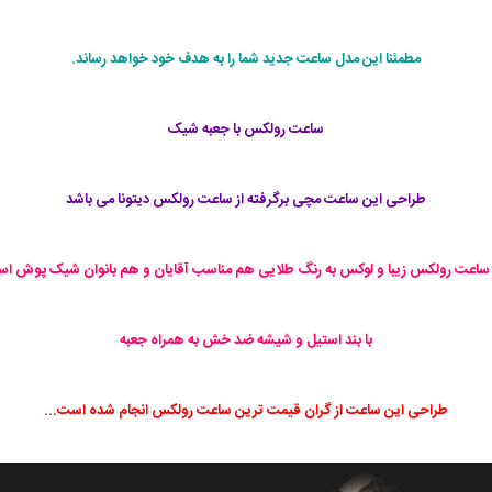
مطمئنا این مدل ساعت جدید شما را به هدف خود خواهد رساند.
ساعت رولکس با جعبه شیک
طراحی این ساعت مچی برگرفته از ساعت رولکس دیتونا می باشد
ساعت رولکس زیبا و لوکس به رنگ طلایی هم مناسب آقایان و هم بانوان شیک پوش ا
با بند استیل و شیشه ضد خش به همراه جعبه
طراحی این ساعت از گران قیمت ترین ساعت رولکس انجام شده است...