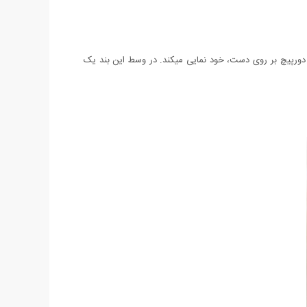
و دورپیچ بر روی دست، خود نمایی میکند. در وسط این بند یک