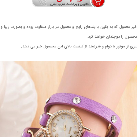
ر معمول که به یقین با بندهای رایج و معمول در بازار متفاوت بوده و بصورت زیبا 
ی از موتور با دوام و قدرتمند از کیفیت بالای این محصول خبر می دهد.