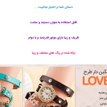
دستان شما در اختیار جذابیت ...
قابل استفاده به عنوان دستبند و ساعت
ظریف و زیبا دارای موتور قدرتمند و با دوام
ارائه شده در رنگ های مختلف و زیبا