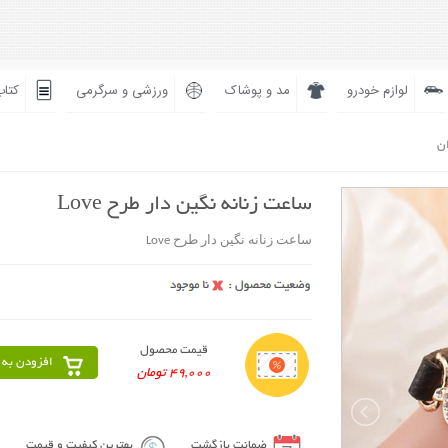
لوازم خودرو
مد و پوشاک
ورزشی و سرگرمی
کتاب
ان
ساعت زنانه نگین دار طرح Love
ساعت زنانه نگین دار طرح Love
قیمت محصول
افزودن به 
49,000 تومان
ضمانت بازگشت
بهترین کیفیت و قیمت