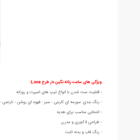
ویژگی های ساعت زنانه نگین دار طرح Love:
- قابلیت ست شدن با انواع تیپ های اسپرت و روزانه
- رنگ بندی: سورمه ای کاربنی - سبز - قهوه ای روشن - نارنجی 
- انتخابی مناسب برای هدیه
- طراحی لاکچری و مدرن
- رنگ قاب و بدنه ثابت