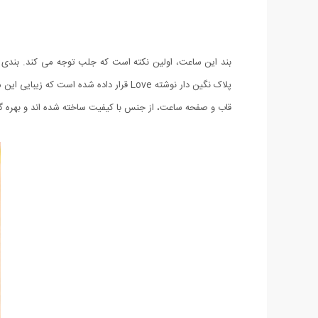
بند این ساعت، اولین نکته است که جلب توجه می کند. بندی غی
پلاک نگین دار نوشته Love قرار داده شده است که زیبایی این محصول را دوچندان خواهد کرد.
قاب و صفحه ساعت، از جنس با کیفیت ساخته شده اند و بهره گیر