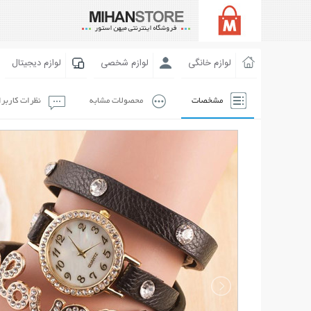
لوازم خانگی
لوازم شخصی
لوازم دیجیتال
مشخصات
محصولات مشابه
نظرات کاربر