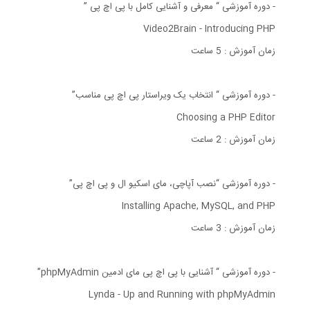
- دوره آموزشی “ معرفی و آشنایی کامل با پی اچ پی ”
Video2Brain - Introducing PHP
زمان آموزش : 5 ساعت
- دوره آموزشی “ انتخاب یک ویراستار پی اچ پی مناسب”
Choosing a PHP Editor
زمان آموزش : 2 ساعت
- دوره آموزشی “نصب آپاچی، مای اسکیو ال و پی اچ پی”
Installing Apache, MySQL, and PHP
زمان آموزش : 3 ساعت
- دوره آموزشی “ آشنایی با پی اچ پی مای ادمین phpMyAdmin”
Lynda - Up and Running with phpMyAdmin