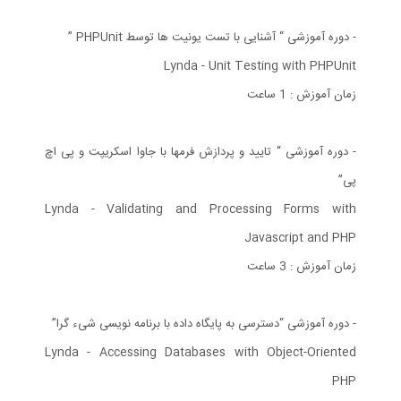
- دوره آموزشی “ آشنایی با تست یونیت ها توسط PHPUnit ”
Lynda - Unit Testing with PHPUnit
زمان آموزش : 1 ساعت
- دوره آموزشی “ تایید و پردازش فرمها با جاوا اسکریپت و پی اچ
پی”
Lynda - Validating and Processing Forms with
Javascript and PHP
زمان آموزش : 3 ساعت
- دوره آموزشی “دسترسی به پایگاه داده با برنامه نویسی شیء گرا”
Lynda - Accessing Databases with Object-Oriented
PHP