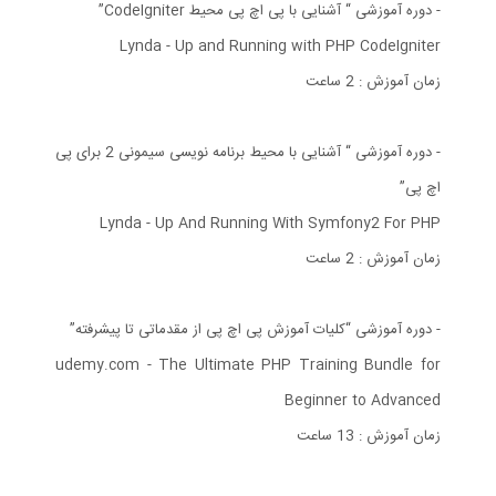
- دوره آموزشی “ آشنایی با پی اچ پی محیط CodeIgniter”
Lynda - Up and Running with PHP CodeIgniter
زمان آموزش : 2 ساعت
- دوره آموزشی “ آشنایی با محیط برنامه نویسی سیمونی 2 برای پی
اچ پی”
Lynda - Up And Running With Symfony2 For PHP
زمان آموزش : 2 ساعت
- دوره آموزشی “کلیات آموزش پی اچ پی از مقدماتی تا پیشرفته”
udemy.com - The Ultimate PHP Training Bundle for
Beginner to Advanced
زمان آموزش : 13 ساعت