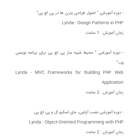
- دوره آموزشی “ اصول طراحی پترن ها در پی اچ پی”
Lynda - Design Patterns in PHP
زمان آموزش : 1 ساعت
- دوره آموزشی “ محیط شبیه ساز پی اچ پی برای برنامه نویسی
وب”
Lynda - MVC Frameworks for Building PHP Web
Application
زمان آموزش : 2 ساعت
- دوره آموزشی نصب آپاچی، مای اسکیو ال و پی اچ پی
Lynda - Object-Oriented Programming with PHP
زمان آموزش : 2 ساعت