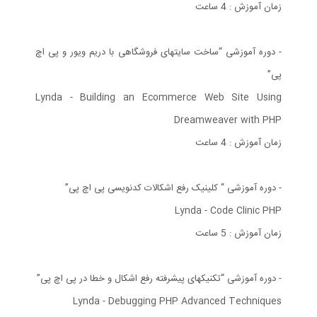
زمان آموزش : 4 ساعت
- دوره آموزشی “ساخت سایتهای فروشگاهی با دریم ویور و پی اچ
پی”
Lynda - Building an Ecommerce Web Site Using
Dreamweaver with PHP
زمان آموزش : 4 ساعت
- دوره آموزشی “ کلینیک رفع اشکالات کدنویسی پی اچ پی”
Lynda - Code Clinic PHP
زمان آموزش : 5 ساعت
- دوره آموزشی “تکنیکهای پیشرفته رفع اشکال و خطا در پی اچ پی”
Lynda - Debugging PHP Advanced Techniques