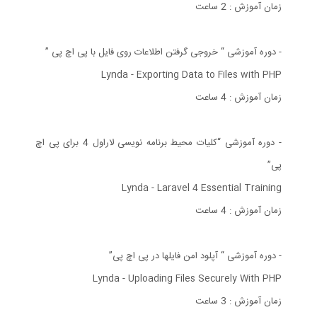
زمان آموزش : 2 ساعت
- دوره آموزشی “ خروجی گرفتن اطلاعات روی فایل با پی اچ پی ”
Lynda - Exporting Data to Files with PHP
زمان آموزش : 4 ساعت
- دوره آموزشی “کلیات محیط برنامه نویسی لاراول 4 برای پی اچ
پی”
Lynda - Laravel 4 Essential Training
زمان آموزش : 4 ساعت
- دوره آموزشی “ آپلود امن فایلها در پی اچ پی”
Lynda - Uploading Files Securely With PHP
زمان آموزش : 3 ساعت