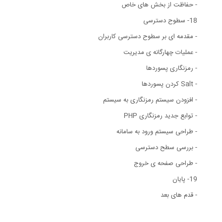
- حفاظت از بخش های خاص
18- سطوح دسترسی
- مقدمه ای بر سطوح دسترسی کاربران
- عملیات چهارگانه ی مدیریت
- رمزنگاری پسوردها
- Salt کردن پسوردها
- افزودن سیستم رمزنگاری به سیستم
- توابع جدید رمزنگاری PHP
- طراحی سیستم ورود به سامانه
- بررسی سطح دسترسی
- طراحی صفحه ی خروج
19- پایان
- قدم های بعد