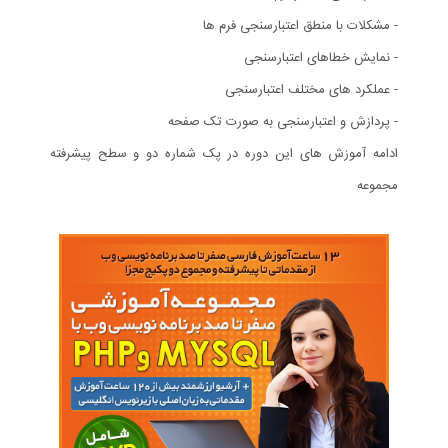
- مشکلات با منطق اعتبارسنجی فرم ها
- نمایش خطاهای اعتبارسنجی
- عملکرد های مختلف اعتبارسنجی
- پردازش و اعتبارسنجی به صورت تک صفحه
ادامه آموزش های این دوره در پک شماره دو و سطح پیشرفته
مجموعه