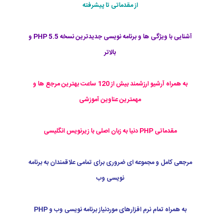
از مقدماتی تا پیشرفته
آشنایی با ویژگی ها و برنامه نویسی جدیدترین نسخه PHP 5.5 و
بالاتر
به همراه آرشیو ارزشمند بیش از 120 ساعت بهترین مرجع ها و
مهمترین عناوین آموزشی
مقدماتی PHP دنیا به زبان اصلی با زیرنویس انگلیسی
مرجعی کامل و مجموعه ای ضروری برای تمامی علاقمندان به برنامه
نویسی وب
به همراه تمام نرم افزارهای موردنیاز برنامه نویسی وب و PHP