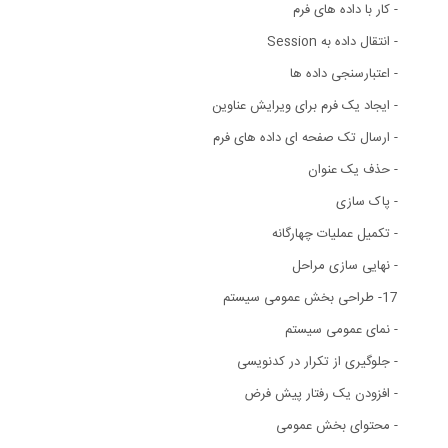
- کار با داده های فرم
- انتقال داده به Session
- اعتبارسنجی داده ها
- ایجاد یک فرم برای ویرایش عناوین
- ارسال تک صفحه ای داده های فرم
- حذف یک عنوان
- پاک سازی
- تکمیل عملیات چهارگانه
- نهایی سازی مراحل
17- طراحی بخش عمومی سیستم
- نمای عمومی سیستم
- جلوگیری از تکرار در کدنویسی
- افزودن یک رفتار پیش فرض
- محتوای بخش عمومی