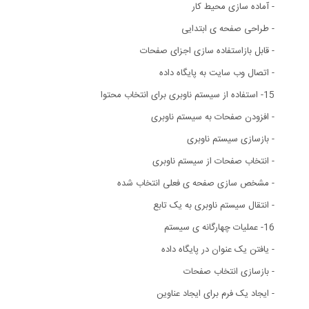
- آماده سازی محیط کار
- طراحی صفحه ی ابتدایی
- قابل بازاستفاده سازی اجزای صفحات
- اتصال وب سایت به پایگاه داده
15- استفاده از سیستم ناوبری برای انتخاب محتوا
- افزودن صفحات به سیستم ناوبری
- بازسازی سیستم ناوبری
- انتخاب صفحات از سیستم ناوبری
- مشخص سازی صفحه ی فعلی انتخاب شده
- انتقال سیستم ناوبری به یک تابع
16- عملیات چهارگانه ی سیستم
- یافتن یک عنوان در پایگاه داده
- بازسازی انتخاب صفحات
- ایجاد یک فرم برای ایجاد عناوین