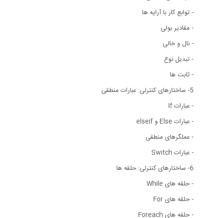
- توابع کار با آرایه ها
- مقادیر بولی
- نال و خالی
- تبدیل نوع
- ثابت ها
5- ساختارهای کنترلی: عبارات منطقی
- عبارات If
- عبارات Else و elseif
- عملگرهای منطقی
- عبارات Switch
6- ساختارهای کنترلی: حلقه ها
- حلقه های While
- حلقه های For
- حلقه های Foreach