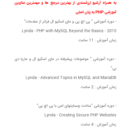
به همراه آرشیو ارزشمندی از بهترین مرجع ها و مهمترین عناوین
آموزشی PHP به زبان اصلی
- دوره آموزشی “ پی اچ پی و مای اسکیو ال فراتر از مقدمات”
Lynda - PHP with MySQL Beyond the Basics - 2015
زمان آموزش : 11 ساعت
- دوره آموزشی “ موضوعات پیشرفته در مای اسکیو ال و ماریا دی
بی”
Lynda - Advanced Topics in MySQL and MariaDB
زمان آموزش : 2 ساعت
- دوره آموزشی “ساخت وبسایتهای امن با پی اچ پی”
Lynda - Creating Secure PHP Websites
زمان آموزش : 4 ساعت