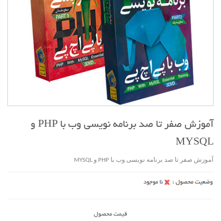
آموزش صفر تا صد برنامه نویسی وب با PHP و
MYSQL
آموزش صفر تا صد برنامه نویسی وب با PHP و MYSQL
قیمت محصول