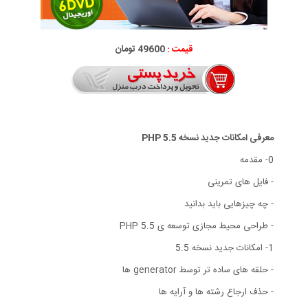
قیمت :
49600 تومان
معرفی امکانات جدید نسخه 5.5 PHP
0- مقدمه
- فایل های تمرینی
- چه چیزهایی باید بدانید
- طراحی محیط مجازی توسعه ی PHP 5.5
1- امکانات جدید نسخه 5.5
- حلقه های ساده تر توسط generator ها
- حذف ارجاع رشته ها و آرایه ها