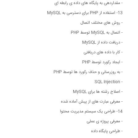
- مقداردهی به پایگاه های داده ی رابطه ای
13- استفاده از PHP برای دسترسی به MySQL
- روش های مختلف اتصال
- اتصال به MySQL توسط PHP
- دریافت داده از MySQL
- کار با داده های دریافتی
- ایجاد رکورد توسط PHP
- به روزرسانی و حذف رکورد ها توسط PHP
- SQL Injection
- اصلاح رشته ها برای MySQL
- معرفی عبارت های از پیش آماده شده
14- طراحی یک سیستم مدیریت محتوا
- معرفی پروژه ی عملی
- طراحی پایگاه داده