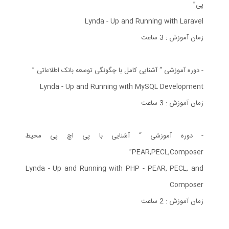
پی”
Lynda - Up and Running with Laravel
زمان آموزش : 3 ساعت
- دوره آموزشی “ آشنایی کامل با چگونگی توسعه بانک اطلاعاتی ”
Lynda - Up and Running with MySQL Development
زمان آموزش : 3 ساعت
- دوره آموزشی “ آشنایی با پی اچ پی محیط
PEAR,PECL,Composer”
Lynda - Up and Running with PHP - PEAR, PECL, and
Composer
زمان آموزش : 2 ساعت