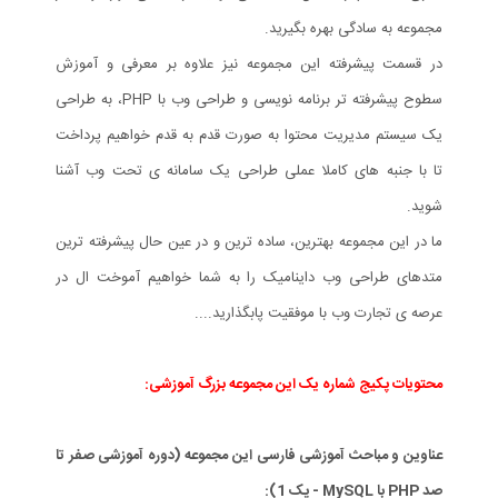
مجموعه به سادگی بهره بگیرید.
در قسمت پیشرفته این مجموعه نیز علاوه بر معرفی و آموزش
سطوح پیشرفته تر برنامه نویسی و طراحی وب با PHP، به طراحی
یک سیستم مدیریت محتوا به صورت قدم به قدم خواهیم پرداخت
تا با جنبه های کاملا عملی طراحی یک سامانه ی تحت وب آشنا
شوید.
ما در این مجموعه بهترین، ساده ترین و در عین حال پیشرفته ترین
متدهای طراحی وب داینامیک را به شما خواهیم آموخت ال در
عرصه ی تجارت وب با موفقیت پابگذارید....
محتویات پکیج شماره یک این مجموعه بزرگ آموزشی:
عناوین و مباحث آموزشی فارسی این مجموعه (دوره آموزشی صفر تا
صد PHP با MySQL - پک 1):