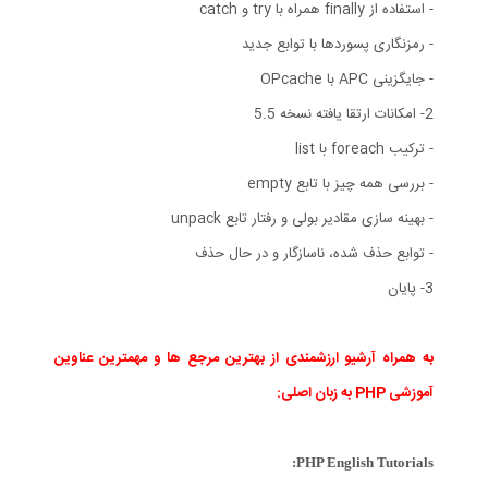
- استفاده از finally همراه با try و catch
- رمزنگاری پسوردها با توابع جدید
- جایگزینی APC با OPcache
2- امکانات ارتقا یافته نسخه 5.5
- ترکیب foreach با list
- بررسی همه چیز با تابع empty
- بهینه سازی مقادیر بولی و رفتار تابع unpack
- توابع حذف شده، ناسازگار و در حال حذف
3- پایان
به همراه آرشیو ارزشمندی از بهترین مرجع ها و مهمترین عناوین
آموزشی PHP به زبان اصلی:
PHP English Tutorials: