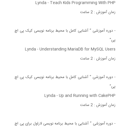
Lynda - Teach Kids Programming With PHP
زمان آموزش : 2 ساعت
- دوره آموزشی “ آشنایی کامل با محیط برنامه نویسی کیک پی اچ
پی”
Lynda - Understanding MariaDB for MySQL Users
زمان آموزش : 2 ساعت
- دوره آموزشی “ آشنایی کامل با محیط برنامه نویسی کیک پی اچ
پی”
Lynda - Up and Running with CakePHP
زمان آموزش : 2 ساعت
- دوره آموزشی “ آشنایی با محیط برنامه نویسی لاراول برای پی اچ