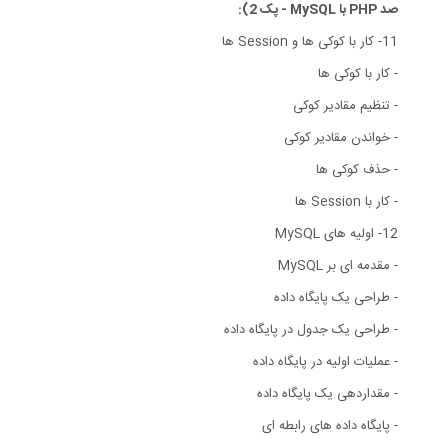
صد PHP با MySQL - پک 2):
11- کار با کوکی ها و Session ها
- کار با کوکی ها
- تنظیم مقادیر کوکی
- خواندن مقادیر کوکی
- حذف کوکی ها
- کار با Session ها
12- اولیه های MySQL
- مقدمه ای بر MySQL
- طراحی یک پایگاه داده
- طراحی یک جدول در پایگاه داده
- عملیات اولیه در پایگاه داده
- مقداردهی یک پایگاه داده
- پایگاه داده های رابطه ای