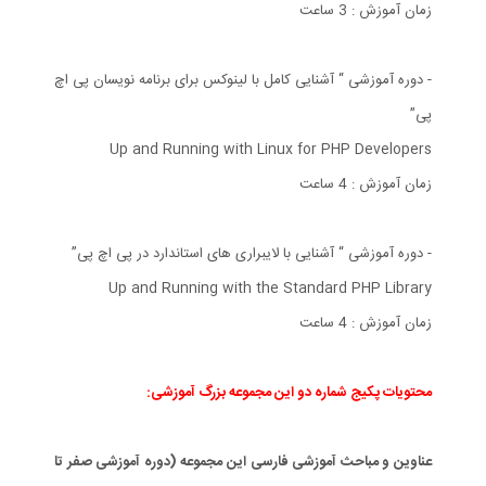
زمان آموزش : 3 ساعت
- دوره آموزشی “ آشنایی کامل با لینوکس برای برنامه نویسان پی اچ
پی”
Up and Running with Linux for PHP Developers
زمان آموزش : 4 ساعت
- دوره آموزشی “ آشنایی با لایبراری های استاندارد در پی اچ پی”
Up and Running with the Standard PHP Library
زمان آموزش : 4 ساعت
محتویات پکیج شماره دو این مجموعه بزرگ آموزشی:
عناوین و مباحث آموزشی فارسی این مجموعه (دوره آموزشی صفر تا