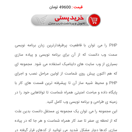
قیمت :
49600 تومان
PHP را می توان با قاطعیت پرطرفدارترین زبان برنامه نویسی
سمت وب دانست که از آن برای برنامه نویسی و پیاده سازی
بسیاری از وب سایت های داینامیک استفاده می شود. مجموعه ای
که هم اکنون پیش روی شماست از اولین مراحل نصب و اجرای
PHP و محیط شبیه ساز آن تا پیشرفته ترین قسمت های کار با
پایگاه داده و مباحث امنیتی همراه شماست تا تواناهایی خود را در
زمینه ی طراحی و برنامه نویسی وب کامل کنید.
این مجموعه را می توان یک مجموعه ی مستقل دانست بدین علت
که از لحظه ی صفر تا صد کار همراه شماست و هر جا که در پیاده
سازی کدها دچار مشکل شدید می توانید از کدهای قرار گرفته در