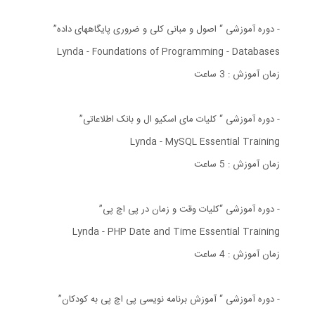
- دوره آموزشی “ اصول و مبانی کلی و ضروری پایگاههای داده”
Lynda - Foundations of Programming - Databases
زمان آموزش : 3 ساعت
- دوره آموزشی “ کلیات مای اسکیو ال و بانک اطلاعاتی”
Lynda - MySQL Essential Training
زمان آموزش : 5 ساعت
- دوره آموزشی “کلیات وقت و زمان در پی اچ پی”
Lynda - PHP Date and Time Essential Training
زمان آموزش : 4 ساعت
- دوره آموزشی “ آموزش برنامه نویسی پی اچ پی به کودکان”