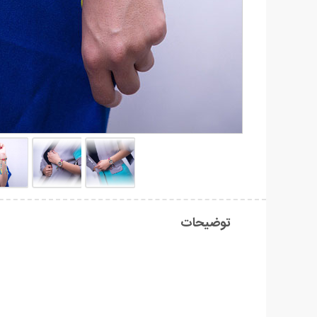
توضیحات