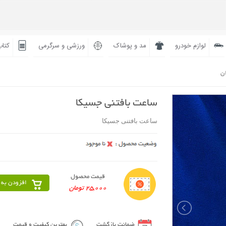
لوازم خودرو
مد و پوشاک
ورزشی و سرگرمی
کتاب
ان
ساعت بافتنی جسیکا
ساعت بافتنی جسیکا
قیمت محصول
افزودن به 
25,000 تومان
ضمانت بازگشت
بهترین کیفیت و قیمت