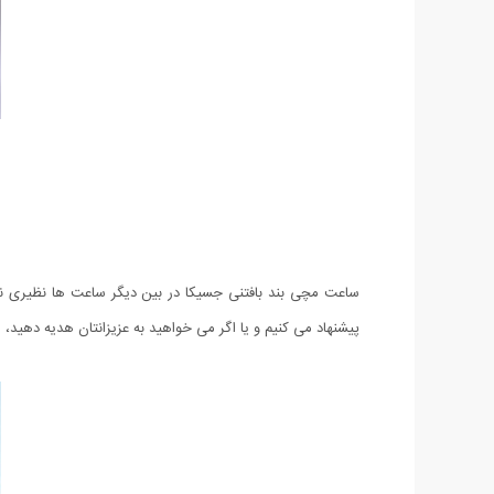
ساعت مچی بند بافتنی جسیکا در بین دیگر ساعت ها نظیری ندا
پیشنهاد می کنیم و یا اگر می خواهید به عزیزانتان هدیه دهید،