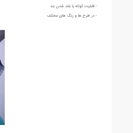
- قابلیت کوتاه یا بلند شدن بند
- در طرح ها و رنگ های مختلف