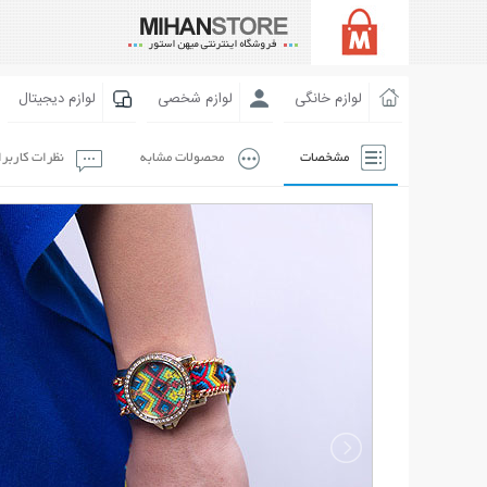
لوازم خانگی
لوازم شخصی
لوازم دیجیتال
مشخصات
محصولات مشابه
نظرات کاربر