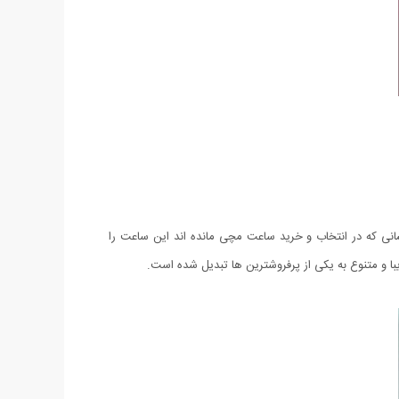
انی که در انتخاب و خرید ساعت مچی مانده اند این ساعت را
با و متنوع به یکی از پرفروشترین ها تبدیل شده است.