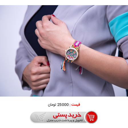
قیمت :
25000 تومان