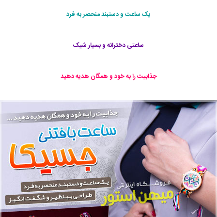
یک ساعت و دستبند منحصر به فرد
ساعتی دخترانه و بسیار شیک
جذابیت را به خود و همگان هدیه دهید