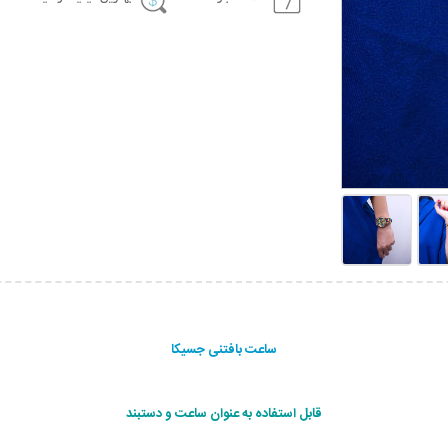
ساعت بافتنی جسیکا
قابل استفاده به عنوان ساعت و دستبند