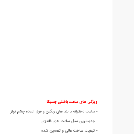
ویژگی های ساعت بافتنی جسیکا:
- ساعت دخترانه با بند های رنگین و فوق العاده چشم نواز
- جدیدترین مدل ساعت های فانتزی
- کیفیت ساخت عالی و تضمین شده