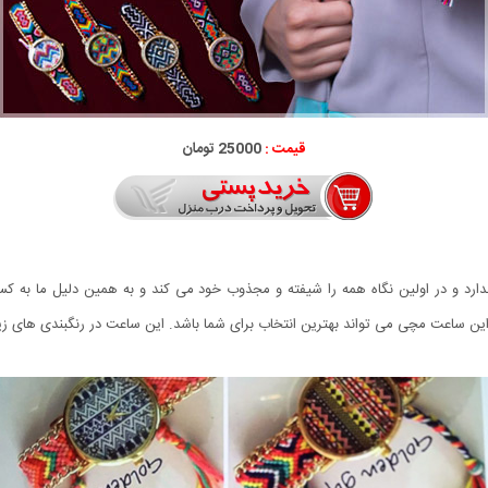
قیمت :
25000 تومان
رد و در اولین نگاه همه را شیفته و مجذوب خود می کند و به همین دلیل ما به کس
 این ساعت مچی می تواند بهترین انتخاب برای شما باشد. این ساعت در رنگبندی های زی