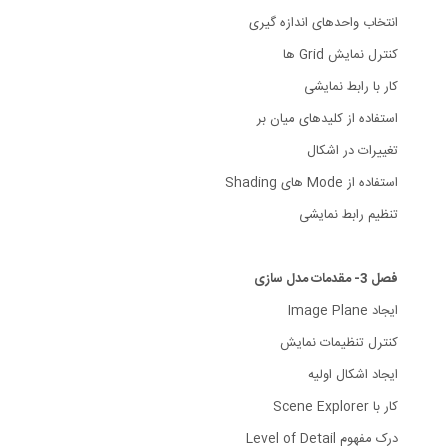
انتخاب واحدهای اندازه گیری
کنترل نمایش Grid ها
کار با رابط نمایشی
استفاده از کلیدهای میان بر
تغییرات در اشکال
استفاده از Mode های Shading
تنظیم رابط نمایشی
فصل 3- مقدمات مدل سازی
ایجاد Image Plane
کنترل تنظیمات نمایش
ایجاد اشکال اولیه
کار با Scene Explorer
درک مفهوم Level of Detail