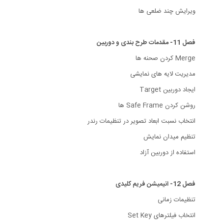
ویرایش چند ضلعی ها
فصل 11- مقدمات طرح بندی و دوربین
Merge کردن صحنه ها
مدیریت لایه های نمایشی
ایجاد دوربین Target
روشن کردن Safe Frame ها
انتخاب نسبت ابعاد تصویر در تنظیمات رندر
تنظیم میدان نمایش
استفاده از دوربین آزاد
فصل 12- انیمیشن فریم کلیدی
تنظیمات زمانی
انتخاب فیلترهای Set Key