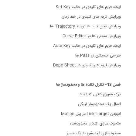
ایجاد فریم های کلیدی در حالت Set Key
ویرایش فریم های کلیدی در خط زمان
ویرایش محل کلید ها توسط Trajectory ها
ویرایش منحنی ها در Curve Editor
ایجاد فریم های کلیدی در حالت Auto Key
طراحی انیمیشن در Pass ها
ویرایش فریم های کلیدی در Dope Sheet
فصل 13- کنترل کننده ها و محدودساز ها
درک مفهوم کنترل کننده ها
اعمال یک محدودساز لینکی
افزودن Link Target در پنل Motion
متحرک سازی اشکال محدودشده
محدودسازی انیمیشن به یک مسیر