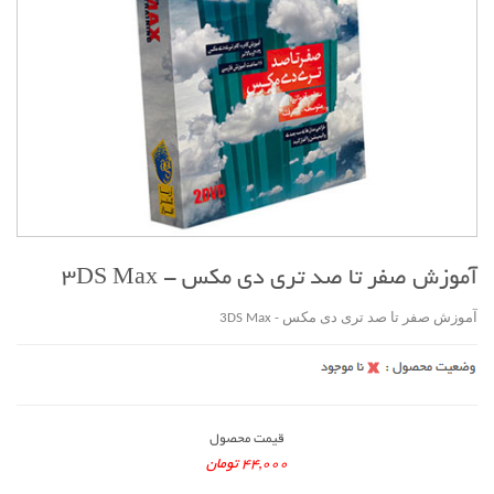
آموزش صفر تا صد تری دی مکس - 3DS Max
آموزش صفر تا صد تری دی مکس - 3DS Max
قیمت محصول
44,000 تومان