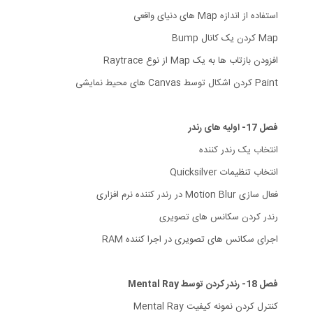
استفاده از اندازه Map های دنیای واقعی
Map کردن یک کانال Bump
افزودن بازتاب ها به یک Map از نوع Raytrace
Paint کردن اشکال توسط Canvas های محیط نمایشی
فصل 17- اولیه های رندر
انتخاب یک رندر کننده
انتخاب تنظیمات Quicksilver
فعال سازی Motion Blur در رندر کننده نرم افزاری
رندر کردن سکانس های تصویری
اجرای سکانس های تصویری در اجرا کننده RAM
فصل 18- رندر کردن توسط Mental Ray
کنترل کردن نمونه کیفیت Mental Ray