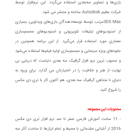
بازی‌ها و تصاویر سه‌بعدی استفاده می‌گردد. این نرم‌افزار توسط
شرکت عظیم Autodesk ساخته و منتشر می شود.
3DS Maxمرتب توسط توسعه‌دهندگان بازی‌های ویدئویی، بسیاری
از استودیوهای تبلیغات تلویزیونی و استودیوهای مجسم‌سازی
معماری مورد استفاده قرار می‌گیرد. از این برنامه همچنین در
جلوه‌های ویژه سینمایی و مجسم‌سازی اولیه فیلم‌ها استفاده می‌شود
و محبوب ترین نرم افزار گرافیک سه بعدی دنیاست که دریایی بی
نهایت از هنر و خلاقیت را در اختیارتان می گذارد. برای ورود به
دنیای نا متناهی گرافیک سه بعدی، هم اکنون کار با تری دی مکس
را شروع کنید.
محتویات این مجموعه:
- 11 ساعت آموزش فارسی صفر تا صد نرم افزار تری دی مکس
2016 از آشنایی مقدماتی با محیط و تمام ابزارها تا ساخت آثار سه