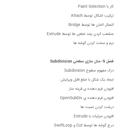
کار با Paint Selection
ترکیب اشکال توسط Attach
اتصال المان ها توسط Bridge
منشعب کردن چند ضلعی ها توسط Extrude
نرم و سخت کردن گوشه ها
فصل 5- مدل سازی سطحی Subdivision
درک مفهوم سطوح Subdivision
ایجاد یک شکل با ضلع قابل ویرایش
افزودن فرم دهنده ی قرینه ساز
افزودن فرم دهنده ی OpenSubDiv
درشت کردن نسبت ها
افزودن جزئیات با Extrude
درج گوشه ها توسط Cut و SwiftLoop