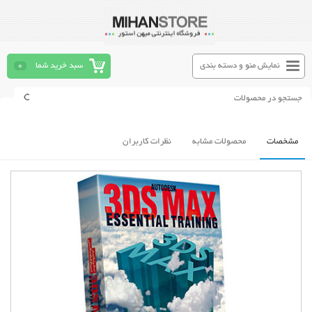
نمایش منو و دسته بندی
سبد خرید شما
0
مشخصات
محصولات مشابه
نظرات کاربران