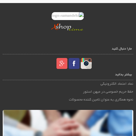
مارا دنبال کنید
بیشتر بدانید
نماد اعتماد الکترونیکی
حفظ حریم خصوصی در میهن استور
نحوه همکاری به عنوان تامین کننده محصولات