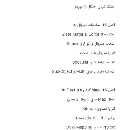
استثنا کردن اشکال از نورها
فصل 15- مقدمات متریال ها
استفاده از Slate Material Editor
انتخاب متریال و انواع Shading
کار با متریال های صحنه
تنظیم پارامترهای Specular
انتساب متریال های Multi و Sub-Object
فصل 16- Map کردن Texture ها
اعمال Map های با روال 3 بعدی
کار با تصاویر Bitmap
پیگیری Asset های صحنه
Project کردن UVW Mapping