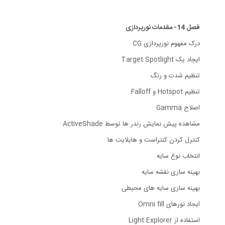
فصل 14- مقدمات نورپردازی
درک مفهوم نورپردازی CG
ایجاد یک Target Spotlight
تنظیم شدت و رنگ
تنظیم Hotspot و Falloff
اصلاح Gamma
مشاهده پیش نمایش رندر ها توسط ActiveShade
کنترل کردن کنتراست و هایلایت ها
انتخاب نوع سایه
بهینه سازی نقشه سایه
بهینه سازی سایه های محیطی
ایجاد نورهای Omni fill
استفاده از Light Explorer