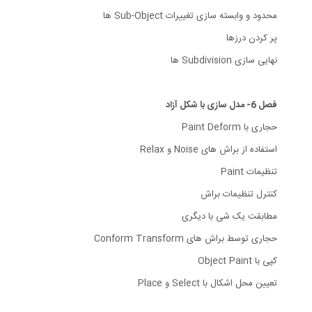
محدود و وابسته سازی تغییرات Sub-Object ها
پر کردن درزها
نهایی سازی Subdivision ها
فصل 6- مدل سازی با شکل آزاد
حجاری با Paint Deform
استفاده از براش های Noise و Relax
تنظیمات Paint
کنترل تنظیمات براش
مطابقت یک شی با دیگری
حجاری توسط براش های Conform Transform
کپی با Object Paint
تعیین محل اشکال با Select و Place