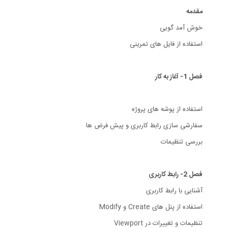
مقدمه
خوش آمد گویی
استفاده از فایل های تمرینی
فصل 1- آغاز به کار
استفاده از پوشه های پروژه
سفارشی سازی رابط کاربری و پیش فرض ها
بررسی تنظیمات
فصل 2- رابط کاربری
آشنایی با رابط کاربری
استفاده از پنل های Create و Modify
تنظیمات و تغییرات در Viewport