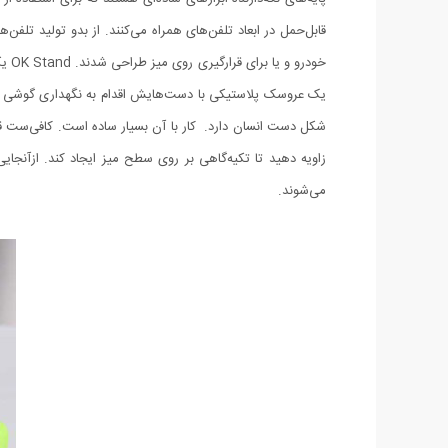
خود
یک عروسک پلاستیکی با دست‌هایش اقدام به نگهداری گوشی رو
شکل دست انسان دارد. کار با آن بسیار ساده است. کافی‌ست قسم
می‌شوند.