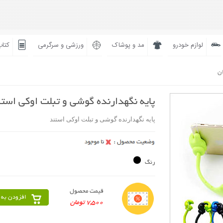
لوازم خودرو
مد و پوشاک
ورزشی و سرگرمی
کتاب
ان
پایه نگهدارنده گوشی و تبلت اوکی است
پایه نگهدارنده گوشی و تبلت اوکی استند
رنگ
قیمت محصول
افزودن به 
7,500 تومان