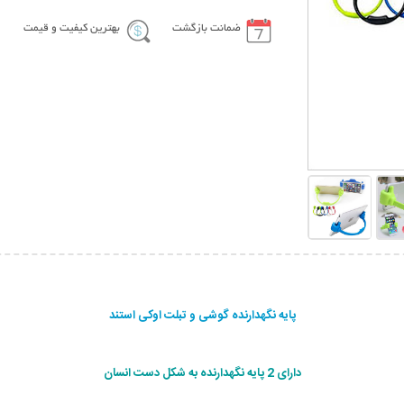
ضمانت بازگشت
بهترین کیفیت و قیمت
پایه نگهدارنده گوشی و تبلت اوکی استند
دارای 2 پایه نگهدارنده به شکل دست انسان