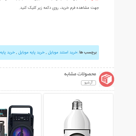
جهت مشاهده فرم خرید، روی دکمه زیر کلیک کنید.
برچسب ها
:
خرید استند موبایل
,
خرید پایه موبایل
,
خرید پایه
محصولات مشابه
آرشیو
نمایش توضیحات بیشتر
نمایش توضیحات 