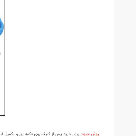
روش خرید:
برای خرید پس از کلیک روی دکمه زیر و تکمیل فرم 