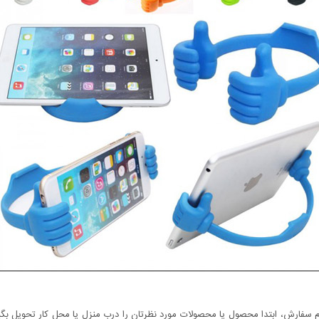
سفارش، ابتدا محصول یا محصولات مورد نظرتان را درب منزل یا محل کار تحویل بگیری