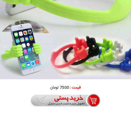
قیمت :
7500 تومان