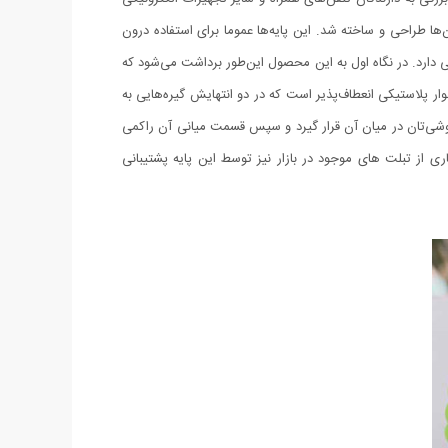
ه، دستگاه‌های پرتابل پخش موسیقی و GPS ها، پایه‌های نگه‌دارنده‌ای برای آن‌ها طراحی و ساخته شد. این پایه‌ها عموما برای استفاده درون
 طراحی خلاقانه و جالبی دارد. در نگاه اول به این محصول این‌طور برداشت می‌شود که
لاستیکی انعطاف‌پذیر است که در دو انتهایش گیره‌هایی به
 گوشی‌تان در میان آن قرار گیرد و سپس قسمت میانی آن راکمی
تر باز می‌شود، علاوه بر گوشی‌های موبایل، بسیاری از تبلت های موجود در بازار نیز توسط این پایه پشتیبانی