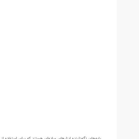
پایه‌های نگه‌دارنده ابزارهای ساده‌ای هستند که برای استفاده 