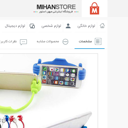
لوازم خانگی
لوازم شخصی
لوازم دیجیتال
مشخصات
محصولات مشابه
نظرات کاربر