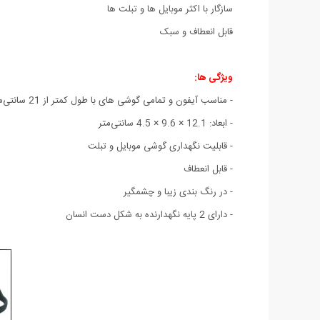
سازگار با اکثر موبایل ها و تبلت ها
قابل انعطاف و سبک
ویژگی ها:
- مناسب آیفون و تمامی گوشی های با طول کمتر از 21 سانتی‌متر
- ابعاد: 12.1 × 9.6 × 4.5 سانتی‌متر
- قابلیت نگهداری گوشی موبایل و تبلت
- قابل انعطاف
- در رنگ بندی زیبا و چشمگیر
- دارای 2 پایه نگهدارنده به شکل دست انسان