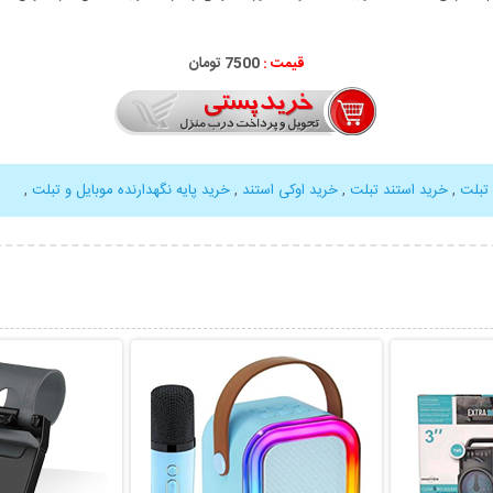
قیمت :
7500 تومان
 تبلت
,
خرید استند تبلت
,
خرید اوکی استند
,
خرید پایه نگهدارنده موبایل و تبلت
,
بیشتر
نمایش توضیحات بیشتر
نمایش توضی