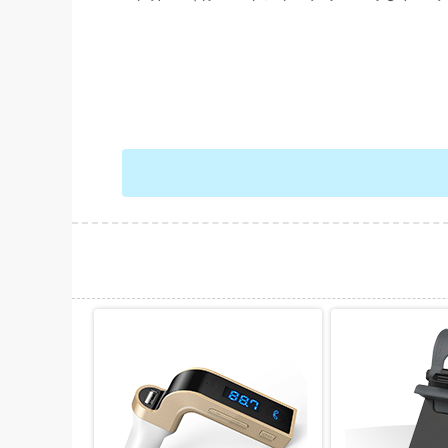
حات بیشتر
نمایش توضیحات بیشتر