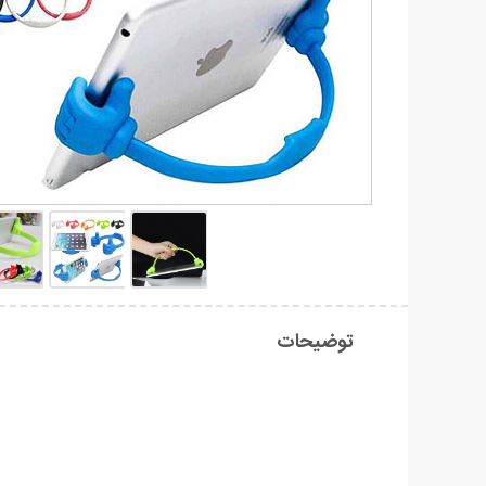
توضیحات