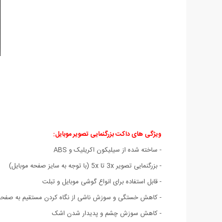
ویژگی های داکت بزرگنمایی تصویر موبایل:
- ساخته شده از سیلیکون اکریلیک و ABS
- بزرگنمایی تصویر 3x تا 5x (با توجه به سایز صفحه موبایل)
- قابل استفاده برای انواع گوشی موبایل و تبلت
- کاهش خستگی و سوزش ناشی از نگاه کردن مستقیم به صفحه 
- کاهش سوزش چشم و پدیدار شدن اشک