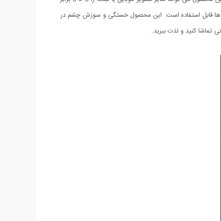
 تبلت ها قابل استفاده است. این محصول خستگی و سوزش چشم در
تی تماشا کنید و لذت ببرید.