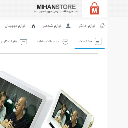
لوازم خانگی
لوازم شخصی
لوازم دیجیتال
مشخصات
محصولات مشابه
نظرات کاربر