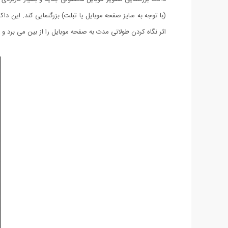
(با توجه به سایز صفحه موبایل یا تبلت) بزرگنمایی کند. این 
اثر نگاه کردن طولانی مدت به صفحه موبایل را از بین می برد و با