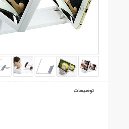
توضیحات