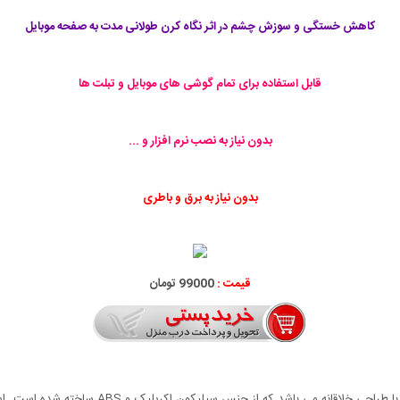
کاهش خستگی و سوزش چشم در اثر نگاه کرن طولانی مدت به صفحه موبایل
قابل استفاده برای تمام گوشی های موبایل و تبلت ها
بدون نیاز به نصب نرم افزار و ...
بدون نیاز به برق و باطری
قیمت :
99000 تومان