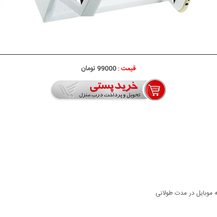
قیمت :
99000 تومان
موبایل در مدت طولانی