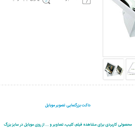
داکت بزرگنمایی تصویر موبایل
محصولی کاربردی برای مشاهده فیلم، کلیپ، تصاویر و ... از روی موبایل در سایز بزرگ