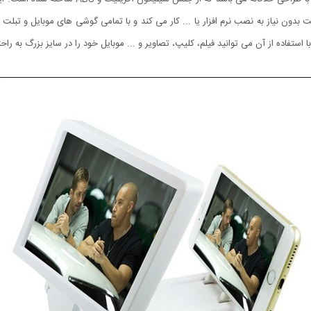
داکت بدون نیاز به نصب نرم افزار یا ... کار می کند و با تمامی گوشی های موبایل و
 استفاده از آن می توانید فیلم، کلیپ، تصاویر و ... موبایل خود را در سایز بزرگ به راح