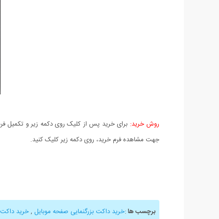
روش خرید:
برای خرید پس از کلیک روی دکمه زیر و تکمیل فرم 
جهت مشاهده فرم خرید، روی دکمه زیر کلیک کنید.
برچسب ها
:
خرید داکت بزرگنمایی صفحه موبایل
,
خرید داکت 