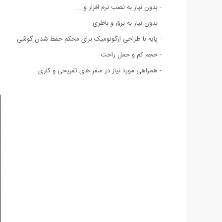
- بدون نیاز به نصب نرم افزار و ...
- بدون نیاز به برق و باطری
- پایه با طراحی ارگونومیک برای محکم حفظ شدن گوشی
- حجم کم و حمل راحت
- همراهی مورد نیاز در سفر های تفریحی و کاری