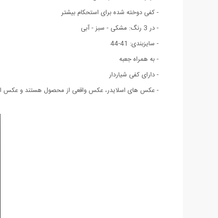
- کفی دوخته شده برای استحکام بیشتر
- در 3 رنگ: مشکی - سبز - آبی
- سایزبندی: 41-44
- به همراه جعبه
- دارای کفی شیاردار
- عکس های اسلایدر، عکس واقعی از محصول هستند و عکس این