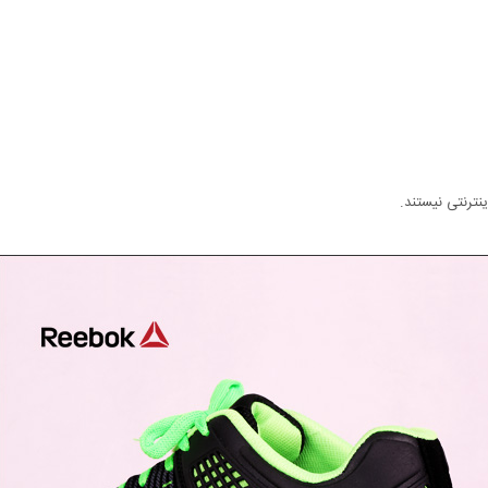
ترنتی نیستند.