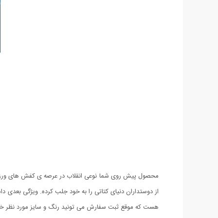
محصول پیش روی شما نوعی انقلاب در عرصه ی کفش های ورزشی
هست که موقع ثبت سفارش می تونید رنگ و سایز مورد نظر خود