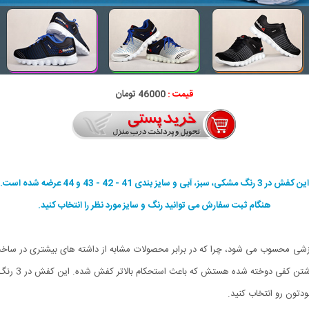
قیمت :
46000 تومان
این کفش در 3 رنگ مشکی، سبز، آبی و سایز بندی 41 - 42 - 43 و 44 عرضه شده است.
هنگام ثبت سفارش می توانید رنگ و سایز مورد نظر را انتخاب کنید.
 محسوب می شود، چرا که در برابر محصولات مشابه از داشته های بیشتری در ساخت 
تون رو انتخاب کنید.