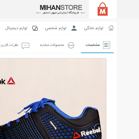
لوازم خانگی
لوازم شخصی
لوازم دیجیتال
مشخصات
محصولات مشابه
نظرات کاربر