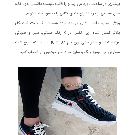
بیشتری در ساخت بهره می برد و با قالب دوست داشتنی خود نگاه
خیل عظیمی از دوستداران دنیای کتاتی را به خود جلب کرده.
ویژگی بعدی داشتن کفی دوخته شده هستش که باعث استحکام
بالاتر کفش شده. این کفش در 3 رنگ مشکی، سبز، و صورتی
عرضه شده و سایز بندی اون هم 37 تا 40 هست که موقع ثبت
سفارش می تونید رنگ و سایز مورد نظر خودتون رو انتخاب کنید.