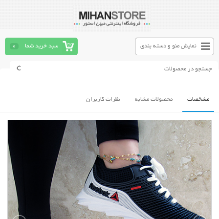
نمایش منو و دسته بندی
سبد خرید شما
0
مشخصات
محصولات مشابه
نظرات کاربران