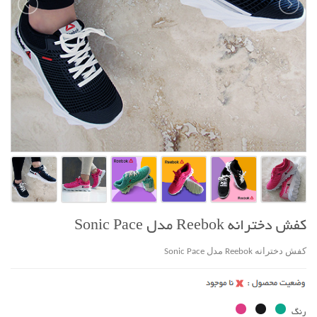
کفش دخترانه Reebok مدل Sonic Pace
کفش دخترانه Reebok مدل Sonic Pace
رنگ