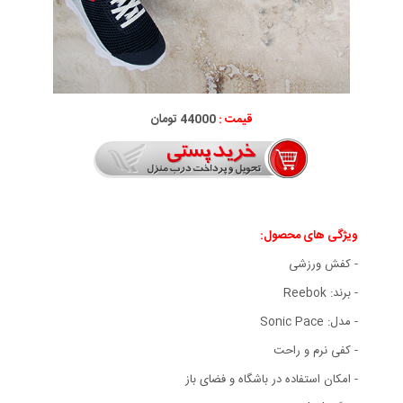
قیمت :
44000 تومان
ویژگی های محصول:
- کفش ورزشی
- برند: Reebok
- مدل: Sonic Pace
- کفی نرم و راحت
- امکان استفاده در باشگاه و فضای باز