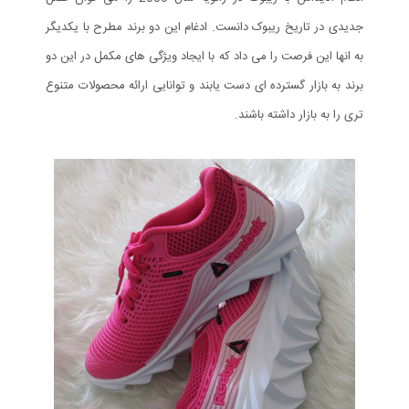
جدیدی در تاریخ ریبوک دانست. ادغام این دو برند مطرح با یکدیگر
به انها این فرصت را می داد که با ایجاد ویژگی های مکمل در این دو
برند به بازار گسترده ای دست یابند و توانایی ارائه محصولات متنوع
تری را به بازار داشته باشند.