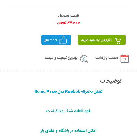
قیمت محصول
44,000 تومان
افزودن به سبد خرید
789 نفر
ضمانت بازگشت
بهترین کیفیت و قیمت
توضیحات
کفش دخترانه Reebok مدل Sonic Pace
فوق العاده شیک و با کیفیت
امکان استفاده در باشگاه و فضای باز