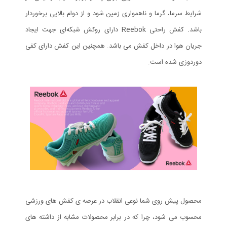
شرایط سرما، گرما و ناهمواری زمین شود و از دوام بالایی برخوردار
باشد. کفش راحتی Reebok دارای روکش شبکه‌ای جهت ایجاد
جریان هوا در داخل کفش می باشد. همچنین این کفش دارای کفی
دوردوزی شده است.
محصول پیش روی شما نوعی انقلاب در عرصه ی کفش های ورزشی
محسوب می شود، چرا که در برابر محصولات مشابه از داشته های