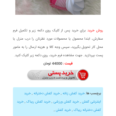
روش خرید:
برای خرید پس از کلیک روی دکمه زیر و تکمیل فرم
سفارش، ابتدا محصول یا محصولات مورد نظرتان را درب منزل یا
محل کار تحویل بگیرید، سپس وجه کالا و هزینه ارسال را به مامور
پست بپردازید. جهت مشاهده فرم خرید، روی دکمه زیر کلیک کنید.
قیمت :
44000 تومان
برچسب ها
:
خرید کفش زنانه
,
خرید کفش دخترانه
,
خرید
اینترنتی کفش
,
خرید کفش ورزشی
,
خرید کفش ریباک
,
خرید
کفش دخترانه ریباک
,
خرید کفش
,