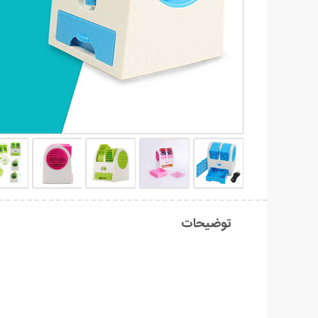
توضیحات