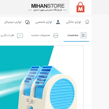
لوازم خانگی
لوازم شخصی
لوازم دیجیتال
مشخصات
محصولات مشابه
نظرات کاربر