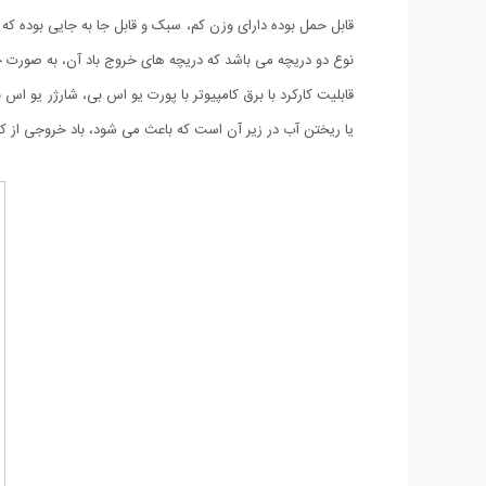
قابل حمل بوده دارای وزن کم، سبک و قابل جا به جایی بوده که شم
نوع دو دریچه می باشد که دریچه های خروج باد آن، به صورت جد
یا ریختن آب در زیر آن است که باعث می شود، باد خروجی از کو