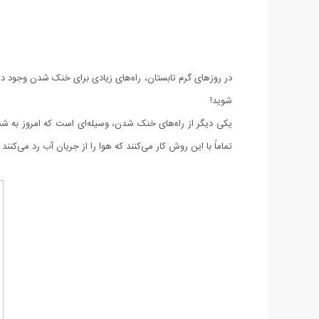
در روزهای گرم تابستان، راه‌های زیادی برای خنک شدن وجود دارد
شوید!
یکی دیگر از راه‌های خنک شدن، وسیله‌ای است که امروز به ش
تماماً با این روش کار می‌کنند که هوا را از جریان آب رد می‌ک