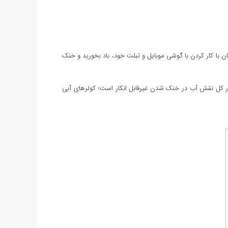
ان با کار کردن با گوشی موبایل و تبلت خود، باد بخورید و خنک
در کل نقش آب در خنک شدن غیرقابل انکار است؛ کولرهای آبی