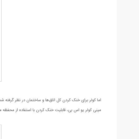
اما کولر برای خنک کردن کل اتاق‌ها و ساختمان در نظر گرفته
مینی کولر یو اس بی، قابلیت خنک کردن با استفاده از محفظه 