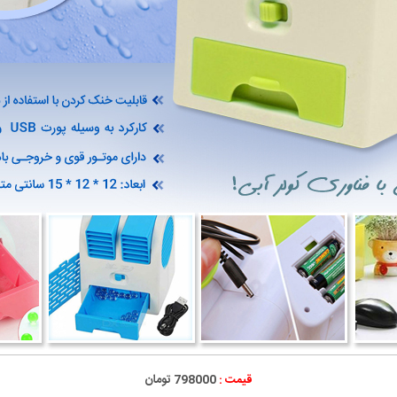
قیمت :
798000 تومان