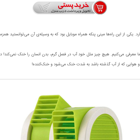
. یکی از این راه‌ها مینی پنکه همراه موبایل بود که به وسیله‌ی آن می‌توانستید همزم
ما معرفی می‌کنیم. هیچ چیز مثل خود آب در فصل گرم، بدن انسان را خنک نمی‌کند! 
نند و هوایی که از آب گذشته باشد به شدت خنک می‌شود و خنک‌کننده!