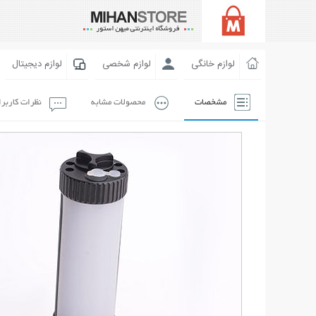
لوازم خانگی
لوازم شخصی
لوازم دیجیتال
مشخصات
محصولات مشابه
نظرات کاربر