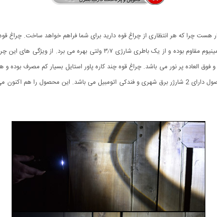
 فوق العاده پر نور می باشد. چراغ قوه چند کاره پاور استایل بسیار کم مصرف بوده و هم