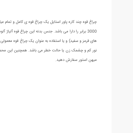
های قرمز و سفید) و یا استفاده به عنوان یک چراغ قوه معمولی و
میهن استور سفارش دهید.