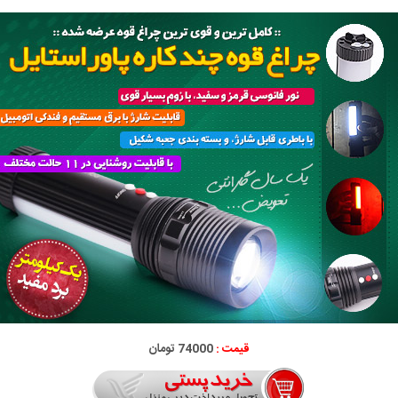
قیمت :
74000 تومان