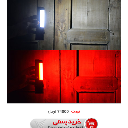
قیمت :
74000 تومان