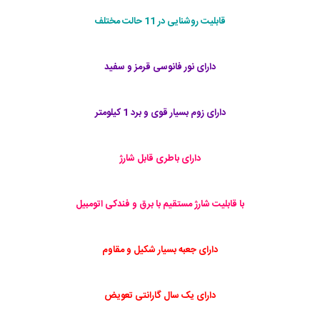
قابلیت روشنایی در 11 حالت مختلف
دارای نور فانوسی قرمز و سفید
دارای زوم بسیار قوی و برد 1 کیلومتر
دارای باطری قابل شارژ
با قابلیت شارژ مستقیم با برق و فندکی اتومبیل
دارای جعبه بسیار شکیل و مقاوم
دارای یک سال گارانتی تعویض