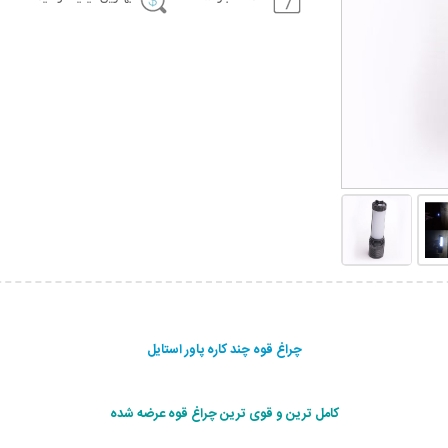
چراغ قوه چند کاره پاور استایل
کامل ترین و قوی ترین چراغ قوه عرضه شده