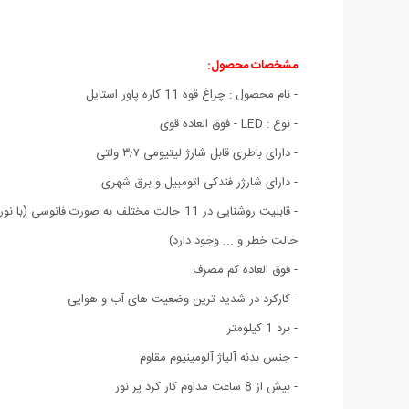
مشخصات محصول:
- نام محصول : چراغ قوه 11 کاره پاور استایل
- نوع : LED - فوق العاده قوی
- دارای باطری قابل شارژ لیتیومی ۳٫۷ ولتی
- دارای شارژر فندکی اتومبیل و برق شهری
حالت خطر و ... وجود دارد)
- فوق العاده کم مصرف
- کارکرد در شدید ترین وضعیت های آب و هوایی
- برد 1 کیلومتر
- جنس بدنه آلیاژ آلومینیوم مقاوم
- بیش از 8 ساعت مداوم کار کرد پر نور