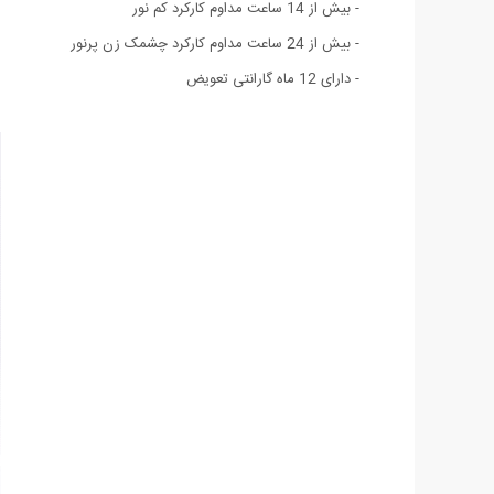
- بیش از 14 ساعت مداوم کارکرد کم نور
- بیش از 24 ساعت مداوم کارکرد چشمک زن پرنور
- دارای 12 ماه گارانتی تعویض